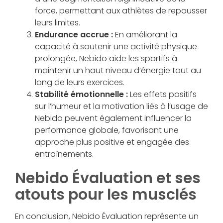
force, permettant aux athlètes de repousser
leurs limites.
Endurance accrue :
En améliorant la
capacité à soutenir une activité physique
prolongée, Nebido aide les sportifs à
maintenir un haut niveau d’énergie tout au
long de leurs exercices.
Stabilité émotionnelle :
Les effets positifs
sur l’humeur et la motivation liés à l’usage de
Nebido peuvent également influencer la
performance globale, favorisant une
approche plus positive et engagée des
entraînements.
Nebido Évaluation et ses
atouts pour les musclés
En conclusion, Nebido Évaluation représente un