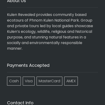
About Us
Kulen Revealed provides community based
ecotours of Phnom Kulen National Park. Group
and private tours led by local guides showcase
Kulen’s ecology, wildlife, religious and historical
purpose, and stunning natural features in a
socially and environmentally responsible
manner.
Payments Accepted
Cash
Visa
MasterCard
AMEX
Contact Info