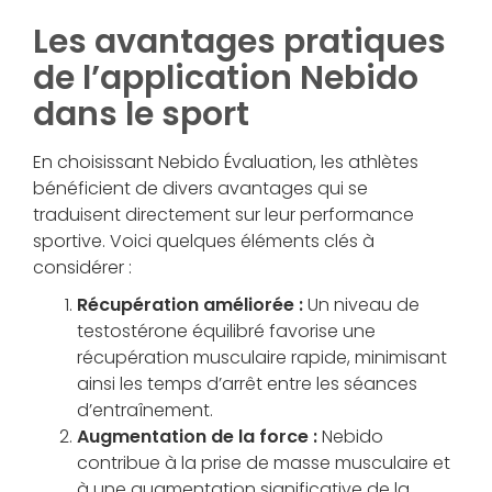
Les avantages pratiques
de l’application Nebido
dans le sport
En choisissant Nebido Évaluation, les athlètes
bénéficient de divers avantages qui se
traduisent directement sur leur performance
sportive. Voici quelques éléments clés à
considérer :
Récupération améliorée :
Un niveau de
testostérone équilibré favorise une
récupération musculaire rapide, minimisant
ainsi les temps d’arrêt entre les séances
d’entraînement.
Augmentation de la force :
Nebido
contribue à la prise de masse musculaire et
à une augmentation significative de la