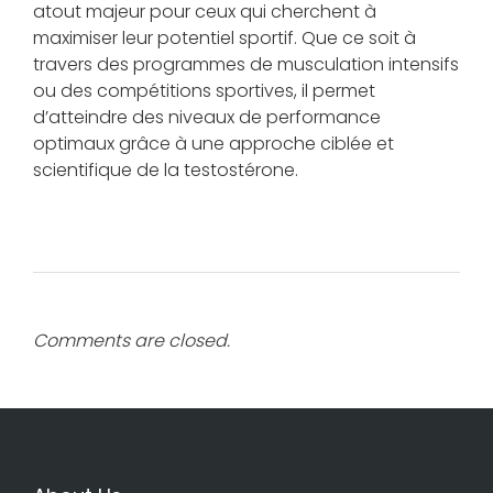
atout majeur pour ceux qui cherchent à
maximiser leur potentiel sportif. Que ce soit à
travers des programmes de musculation intensifs
ou des compétitions sportives, il permet
d’atteindre des niveaux de performance
optimaux grâce à une approche ciblée et
scientifique de la testostérone.
Comments are closed.