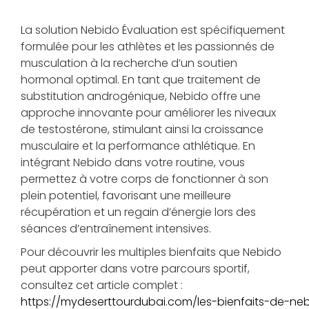
La solution Nebido Évaluation est spécifiquement
formulée pour les athlètes et les passionnés de
musculation à la recherche d’un soutien
hormonal optimal. En tant que traitement de
substitution androgénique, Nebido offre une
approche innovante pour améliorer les niveaux
de testostérone, stimulant ainsi la croissance
musculaire et la performance athlétique. En
intégrant Nebido dans votre routine, vous
permettez à votre corps de fonctionner à son
plein potentiel, favorisant une meilleure
récupération et un regain d’énergie lors des
séances d’entraînement intensives.
Pour découvrir les multiples bienfaits que Nebido
peut apporter dans votre parcours sportif,
consultez cet article complet :
https://mydeserttourdubai.com/les-bienfaits-de-ne