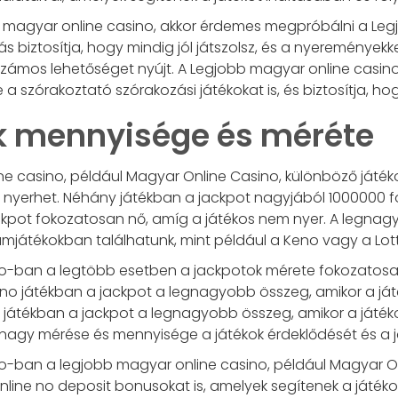
 magyar online casino, akkor érdemes megpróbálni a Le
ás biztosítja, hogy mindig jól játszolsz, és a nyereményekke
 számos lehetőséget nyújt. A Legjobb magyar online casin
 a szórakoztató szórakozási játékokat is, és biztosítja, hogy
k mennyisége és méréte
ne casino, például Magyar Online Casino, különböző játé
nyerhet. Néhány játékban a jackpot nagyjából 1000000 for
pot fokozatosan nő, amíg a játékos nem nyer. A legnag
mjátékokban találhatunk, mint például a Keno vagy a Lot
o-ban a legtöbb esetben a jackpotok mérete fokozatosan
eno játékban a jackpot a legnagyobb összeg, amikor a já
tó játékban a jackpot a legnagyobb összeg, amikor a játé
k nagy mérése és mennyisége a játékok érdeklődését és a j
o-ban a legjobb magyar online casino, például Magyar O
line no deposit bonusokat is, amelyek segítenek a játéko