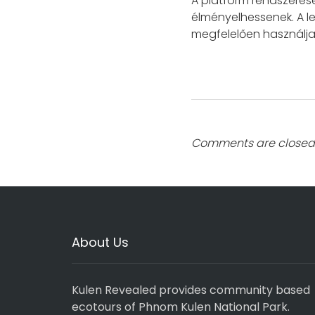
A platform rendszerese
élményelhessenek. A le
megfelelően használja
Comments are closed
About Us
Kulen Revealed provides community based
ecotours of Phnom Kulen National Park.