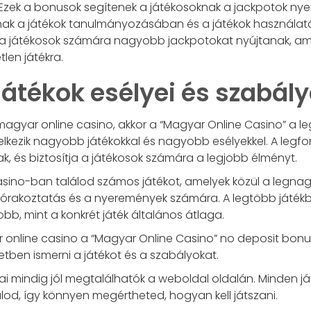
ek a bonusok segítenek a játékosoknak a jackpotok nye
nak a játékok tanulmányozásában és a játékok használat
a játékosok számára nagyobb jackpotokat nyújtanak, ami
len játékra.
átékok esélyei és szabály
agyar online casino, akkor a “Magyar Online Casino” a le
elkezik nagyobb játékokkal és nagyobb esélyekkel. A legf
k, és biztosítja a játékosok számára a legjobb élményt.
sino-ban találod számos játékot, amelyek közül a legna
zórakoztatás és a nyeremények számára. A legtöbb játék
bb, mint a konkrét játék általános átlaga.
online casino a “Magyar Online Casino” no deposit bonus 
tben ismerni a játékot és a szabályokat.
ai mindig jól megtalálhatók a weboldal oldalán. Minden ját
álod, így könnyen megértheted, hogyan kell játszani.