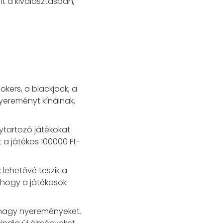
ít a kiválasztásban,
okers, a blackjack, a
yereményt kínálnak,
ytartozó játékokat
a játékos 100000 Ft-
 lehetővé teszik a
 hogy a játékosok
s nagy nyereményeket.