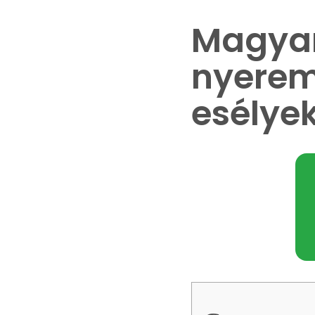
Magyar
nyerem
esélye