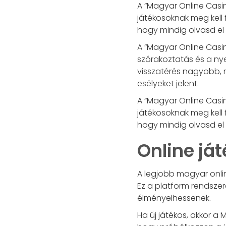
A “Magyar Online Casi
játékosoknak meg kell
hogy mindig olvasd el 
A “Magyar Online Casi
szórakoztatás és a ny
visszatérés nagyobb, 
esélyeket jelent.
A “Magyar Online Casi
játékosoknak meg kell
hogy mindig olvasd el 
Online já
A legjobb magyar onli
Ez a platform rendszer
élményelhessenek.
Ha új játékos, akkor a