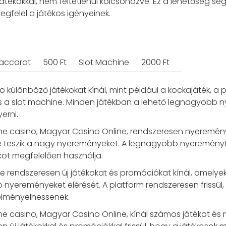
tékokkal, nem feltétlenül kölcsönözve. Ez a lehetőség seg
egfelel a játékos igényeinek.
accarat
500 Ft
Slot Machine
2000 Ft
 különböző játékokat kínál, mint például a kockajáték, a p
és a slot machine. Minden játékban a lehető legnagyobb n
erni.
ne casino, Magyar Casino Online, rendszeresen nyeremén
vé teszik a nagy nyereményeket. A legnagyobb nyereményt 
tékot megfelelően használja.
 rendszeresen új játékokat és promóciókat kínál, amelyek
 nyereményeket elérését. A platform rendszeresen frissül,
élményelhessenek.
ne casino, Magyar Casino Online, kínál számos játékot é