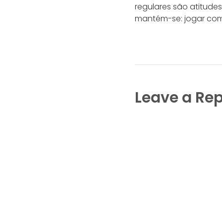
regulares são atitudes
mantém-se: jogar com
Leave a Rep