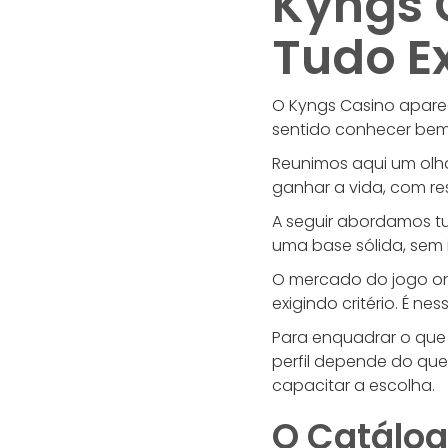
Kyngs 
Tudo E
O Kyngs Casino aparec
sentido conhecer bem 
Reunimos aqui um olha
ganhar a vida, com re
A seguir abordamos tu
uma base sólida, sem i
O mercado do jogo on
exigindo critério. É n
Para enquadrar o que 
perfil depende do que
capacitar a escolha.
O Catálog