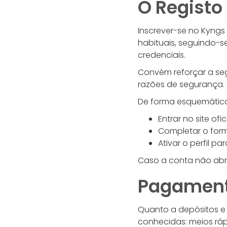
O Registo
Inscrever-se no Kyngs
habituais, seguindo-se
credenciais.
Convém reforçar a se
razões de segurança.
De forma esquemática,
Entrar no site of
Completar o form
Ativar o perfil pa
Caso a conta não abra
Pagamento
Quanto a depósitos e 
conhecidas: meios rá