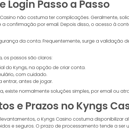
 e Login Passo a Passo
 Casino não costuma ter complicações. Geralmente, soli
 a confirmação por email. Depois disso, o acesso à conta
gurança da conta. Frequentemente, surge a validação 
 os passos são claros:
icial do Kyngs, na opção de criar conta.
ulário, com cuidado.
ra entrar, antes de jogar.
, existe normalmente soluções simples, por email ou atr
s e Prazos no Kyngs Ca
levantamentos, o Kyngs Casino costuma disponibilizar al
pidos e seguros. O prazo de processamento tende a ser 