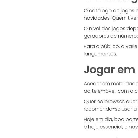
O catálogo de jogos d
novidades. Quem tiv
O nível dos jogos de
geradores de números 
Para o público, a var
lançamentos.
Jogar em 
Aceder em mobilidade 
ao telemóvel, com a 
Quer no browser, quer 
recomenda-se usar a f
Hoje em dia, boa part
é hoje essencial, e n