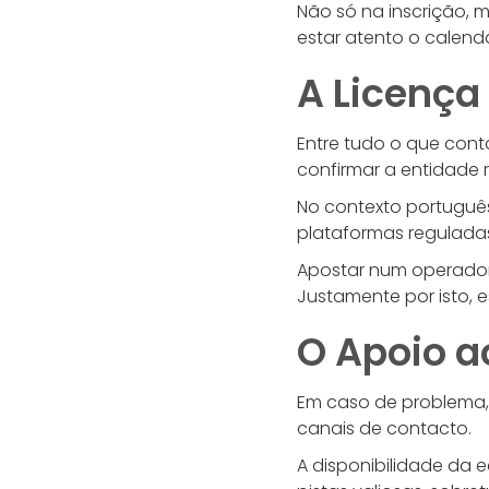
Não só na inscrição, 
estar atento o calendá
A Licença
Entre tudo o que cont
confirmar a entidade 
No contexto português
plataformas reguladas
Apostar num operador
Justamente por isto, e
O Apoio a
Em caso de problema, 
canais de contacto.
A disponibilidade da 