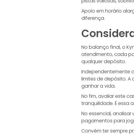
pistas valiosas, sobret
Apoio em horário alar
diferença.
Considera
No balanço final, o K
atendimento, cada pon
qualquer depósito.
Independentemente do c
limites de depósito. 
ganhar a vida.
No fim, avaliar este 
tranquilidade. É essa
No essencial, analisa
pagamentos para joga
Convém ter sempre pr