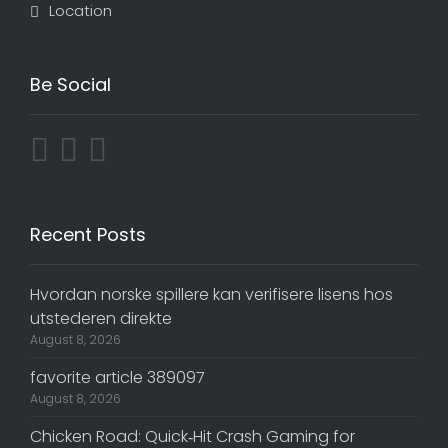
Location
Be Social
Recent Posts
Hvordan norske spillere kan verifisere lisens hos
utstederen direkte
August 8, 2026
favorite article 389097
August 8, 2026
Chicken Road: Quick‑Hit Crash Gaming for