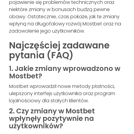
pojawienie się problemów technicznych oraz
niektóre zmiany w bonusach budzą pewne
obawy. Ostatecznie, czas pokaże, jak te zmiany
wpłyną na długofalowy rozwój Mostbet oraz na
zadowolenie jego użytkowników.
Najczęściej zadawane
pytania (FAQ)
1. Jakie zmiany wprowadzono w
Mostbet?
Mostbet wprowadził nowe metody płatności,
ulepszony interfejs użytkownika oraz program
lojalnościowy dla stałych klientów.
2. Czy zmiany w Mostbet
wpłynęły pozytywnie na
użytkowników?