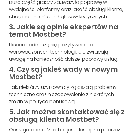
Duża część graczy zauważyła poprawę w
wydajności platformy oraz jakość obsługi klienta,
choć nie brak również głosów krytycznych.
3. Jakie są opinie ekspertów na
temat Mostbet?
Eksperci odnoszą się pozytywnie do
wprowadzonych technologii, ale zwracają
uwagę na konieczność dalszej poprawy usług.
4. Czy są jakieś wady w nowym
Mostbet?
Tak, niektórzy użytkownicy zgłaszają problemy
techniczne oraz niezadowolenie z niektórych
zmian w polityce bonusowej.
5. Jak można skontaktować się z
obsługą klienta Mostbet?
Obsługa klienta Mostbet jest dostępna poprzez