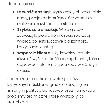
doceniane są:
Łatwość obsługi:
Użytkownicy chwalą sobie
nowy, przyjazny interfejs, który znacznie
ułatwił im nawigację po stronie.
Szybkość transakcji:
Wielu graczy
zauważyło poprawę w czasie realizacji
wypłat, co jest kluczowe dla komfortu
korzystania z usług.
Wsparcie klienta:
Użytkownicy chwalą
również wyższą jakość obsługi klienta, która
odpowiedziała na ich potrzeby w krótszym
czasie.
Jednakże, nie brakuje również głosów
krytycznych. Niektórzy gracze skarżą się na
zmiany w polityce bonusowej oraz na niektóre
problemy techniczne, które wystąpiły po
aktualizacji.