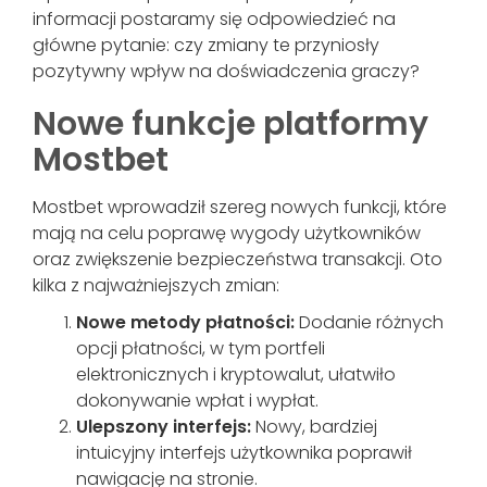
informacji postaramy się odpowiedzieć na
główne pytanie: czy zmiany te przyniosły
pozytywny wpływ na doświadczenia graczy?
Nowe funkcje platformy
Mostbet
Mostbet wprowadził szereg nowych funkcji, które
mają na celu poprawę wygody użytkowników
oraz zwiększenie bezpieczeństwa transakcji. Oto
kilka z najważniejszych zmian:
Nowe metody płatności:
Dodanie różnych
opcji płatności, w tym portfeli
elektronicznych i kryptowalut, ułatwiło
dokonywanie wpłat i wypłat.
Ulepszony interfejs:
Nowy, bardziej
intuicyjny interfejs użytkownika poprawił
nawigację na stronie.