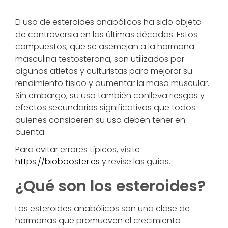
El uso de esteroides anabólicos ha sido objeto
de controversia en las últimas décadas. Estos
compuestos, que se asemejan a la hormona
masculina testosterona, son utilizados por
algunos atletas y culturistas para mejorar su
rendimiento físico y aumentar la masa muscular.
Sin embargo, su uso también conlleva riesgos y
efectos secundarios significativos que todos
quienes consideren su uso deben tener en
cuenta.
Para evitar errores típicos, visite
https://biobooster.es
y revise las guías.
¿Qué son los esteroides?
Los esteroides anabólicos son una clase de
hormonas que promueven el crecimiento