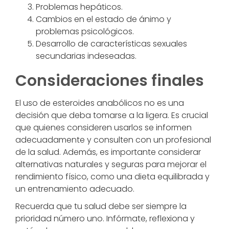
Problemas hepáticos.
Cambios en el estado de ánimo y
problemas psicológicos.
Desarrollo de características sexuales
secundarias indeseadas.
Consideraciones finales
El uso de esteroides anabólicos no es una
decisión que deba tomarse a la ligera. Es crucial
que quienes consideren usarlos se informen
adecuadamente y consulten con un profesional
de la salud. Además, es importante considerar
alternativas naturales y seguras para mejorar el
rendimiento físico, como una dieta equilibrada y
un entrenamiento adecuado.
Recuerda que tu salud debe ser siempre la
prioridad número uno. Infórmate, reflexiona y