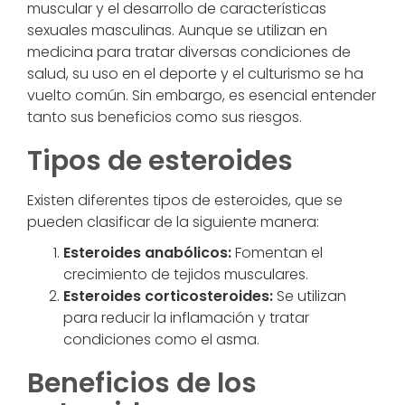
muscular y el desarrollo de características
sexuales masculinas. Aunque se utilizan en
medicina para tratar diversas condiciones de
salud, su uso en el deporte y el culturismo se ha
vuelto común. Sin embargo, es esencial entender
tanto sus beneficios como sus riesgos.
Tipos de esteroides
Existen diferentes tipos de esteroides, que se
pueden clasificar de la siguiente manera:
Esteroides anabólicos:
Fomentan el
crecimiento de tejidos musculares.
Esteroides corticosteroides:
Se utilizan
para reducir la inflamación y tratar
condiciones como el asma.
Beneficios de los