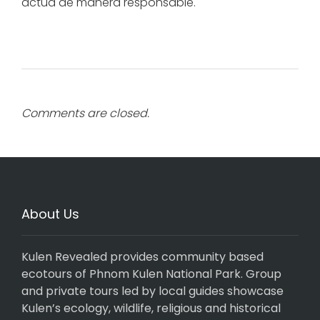
actúa de manera responsable.
Comments are closed.
About Us
Kulen Revealed provides community based
ecotours of Phnom Kulen National Park. Group
and private tours led by local guides showcase
Kulen’s ecology, wildlife, religious and historical