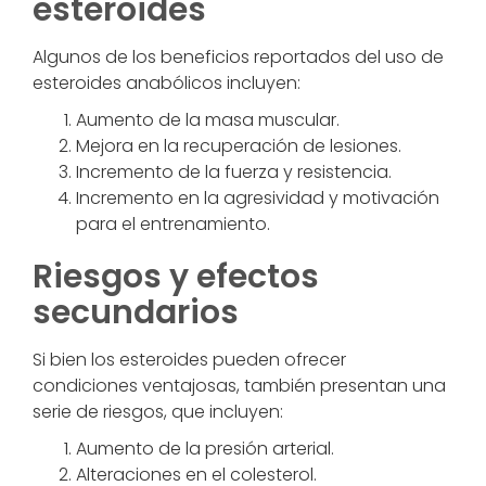
esteroides
Algunos de los beneficios reportados del uso de
esteroides anabólicos incluyen:
Aumento de la masa muscular.
Mejora en la recuperación de lesiones.
Incremento de la fuerza y resistencia.
Incremento en la agresividad y motivación
para el entrenamiento.
Riesgos y efectos
secundarios
Si bien los esteroides pueden ofrecer
condiciones ventajosas, también presentan una
serie de riesgos, que incluyen:
Aumento de la presión arterial.
Alteraciones en el colesterol.