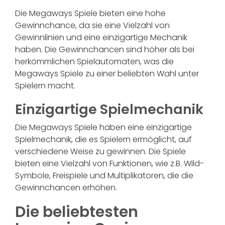
Die Megaways Spiele bieten eine hohe
Gewinnchance, da sie eine Vielzahl von
Gewinnlinien und eine einzigartige Mechanik
haben. Die Gewinnchancen sind höher als bei
herkömmlichen Spielautomaten, was die
Megaways Spiele zu einer beliebten Wahl unter
Spielern macht.
Einzigartige Spielmechanik
Die Megaways Spiele haben eine einzigartige
Spielmechanik, die es Spielern ermöglicht, auf
verschiedene Weise zu gewinnen. Die Spiele
bieten eine Vielzahl von Funktionen, wie z.B. Wild-
Symbole, Freispiele und Multiplikatoren, die die
Gewinnchancen erhöhen.
Die beliebtesten