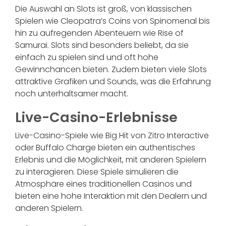
Die Auswahl an Slots ist groß, von klassischen
Spielen wie Cleopatra’s Coins von Spinomenal bis
hin zu aufregenden Abenteuern wie Rise of
Samurai. Slots sind besonders beliebt, da sie
einfach zu spielen sind und oft hohe
Gewinnchancen bieten. Zudem bieten viele Slots
attraktive Grafiken und Sounds, was die Erfahrung
noch unterhaltsamer macht.
Live-Casino-Erlebnisse
Live-Casino-Spiele wie Big Hit von Zitro Interactive
oder Buffalo Charge bieten ein authentisches
Erlebnis und die Möglichkeit, mit anderen Spielern
zu interagieren. Diese Spiele simulieren die
Atmosphäre eines traditionellen Casinos und
bieten eine hohe Interaktion mit den Dealern und
anderen Spielern.