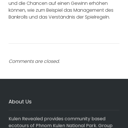
und die Chancen auf einen Gewinn erhöhen
können, wie zum Beispiel das Management des
Bankrolls und das Verständnis der Spielregeln.
Comments are closed.
About Us
Kulen Revealed provides community based
ecotours of Phnom Kulen National Park. Group