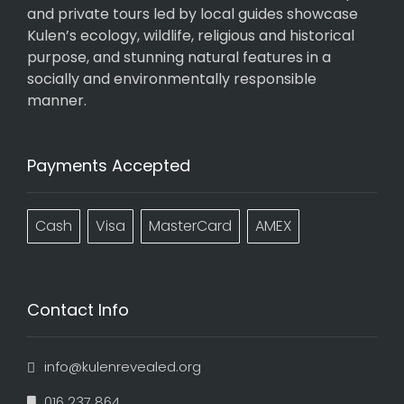
and private tours led by local guides showcase
Kulen’s ecology, wildlife, religious and historical
purpose, and stunning natural features in a
socially and environmentally responsible
manner.
Payments Accepted
Cash
Visa
MasterCard
AMEX
Contact Info
info@kulenrevealed.org
016 237 864