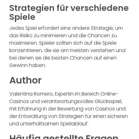
Strategien für verschiedene
Spiele
Jedes Spiel erfordert eine andere Strategie, um
das Risiko zu minimieren und die Chancen zu
maximieren. Spieler sollten sich auf die Spiele
konzentrieren, die sie am meisten verstehen und
bei denen sie die besten Chancen auf einen
Gewinn haben.
Author
Valentina Romero, Expertin im Bereich Online-
Casinos und verantwortungsvolles Glücksspiel,
mit Erfahrung in der Bewertung von Casinos und
der Entwicklung von Strategien für einen sicheren
und unterhaltsamen Spielablauf.
Häufig gestellte Fragen