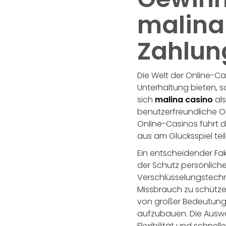
malina
Zahlung
Die Welt der Online-Ca
Unterhaltung bieten, 
sich
malina casino
als
benutzerfreundliche O
Online-Casinos führt 
aus am Glücksspiel te
Ein entscheidender Fak
der Schutz persönlich
Verschlüsselungstechno
Missbrauch zu schütze
von großer Bedeutung,
aufzubauen. Die Auswah
Flexibilität und schnel