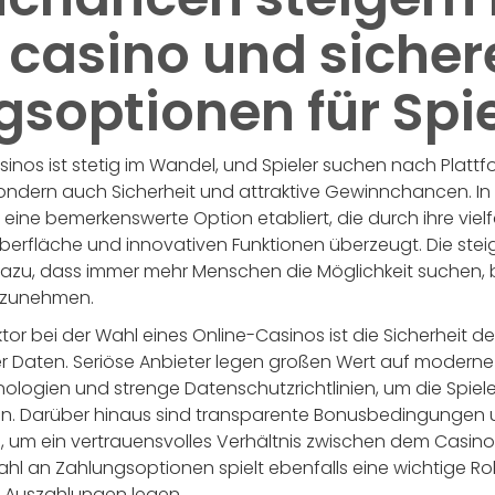
 casino und sicher
soptionen für Spie
sinos ist stetig im Wandel, und Spieler suchen nach Plattfo
sondern auch Sicherheit und attraktive Gewinnchancen. In
 eine bemerkenswerte Option etabliert, die durch ihre vielfä
berfläche und innovativen Funktionen überzeugt. Die stei
dazu, dass immer mehr Menschen die Möglichkeit suchen
ilzunehmen.
tor bei der Wahl eines Online-Casinos ist die Sicherheit d
er Daten. Seriöse Anbieter legen großen Wert auf moderne
logien und strenge Datenschutzrichtlinien, um die Spiele
n. Darüber hinaus sind transparente Bonusbedingungen un
 um ein vertrauensvolles Verhältnis zwischen dem Casin
l an Zahlungsoptionen spielt ebenfalls eine wichtige Roll
le Auszahlungen legen.