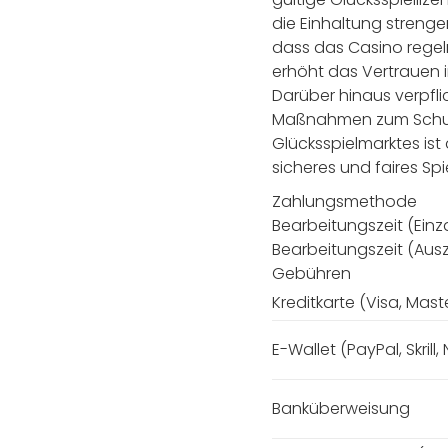
die Einhaltung strenge
dass das Casino regelmä
erhöht das Vertrauen in
Darüber hinaus verpfli
Maßnahmen zum Schutz 
Glücksspielmarktes is
sicheres und faires Sp
Zahlungsmethode
Bearbeitungszeit (Einz
Bearbeitungszeit (Aus
Gebühren
Kreditkarte (Visa, Mas
E-Wallet (PayPal, Skrill, 
Banküberweisung