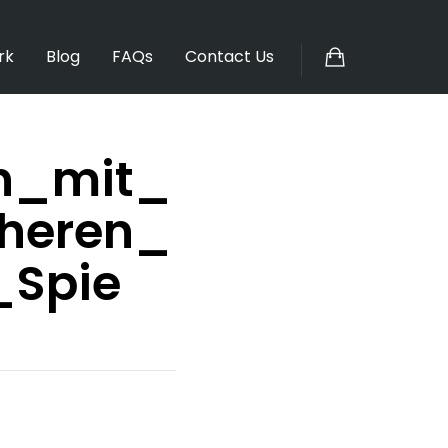
rk
Blog
FAQs
Contact Us
n_mit_
heren_
_Spie