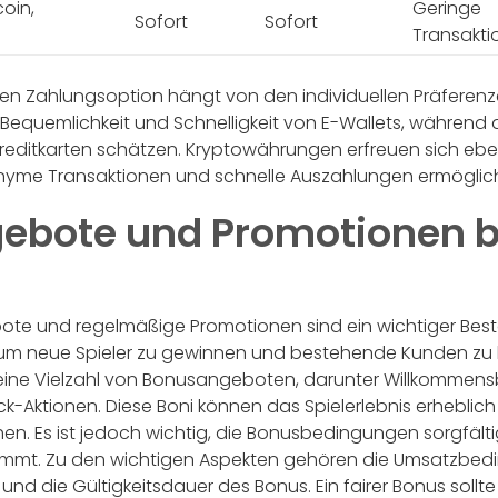
oin,
Geringe
Sofort
Sofort
Transakt
gen Zahlungsoption hängt von den individuellen Präferenz
Bequemlichkeit und Schnelligkeit von E-Wallets, während 
Kreditkarten schätzen. Kryptowährungen erfreuen sich eb
nonyme Transaktionen und schnelle Auszahlungen ermöglic
ebote und Promotionen b
ote und regelmäßige Promotionen sind ein wichtiger Besta
, um neue Spieler zu gewinnen und bestehende Kunden zu
n eine Vielzahl von Bonusangeboten, darunter Willkommens
k-Aktionen. Diese Boni können das Spielerlebnis erheblic
. Es ist jedoch wichtig, die Bonusbedingungen sorgfälti
mmt. Zu den wichtigen Aspekten gehören die Umsatzbedi
nd die Gültigkeitsdauer des Bonus. Ein fairer Bonus sollte 