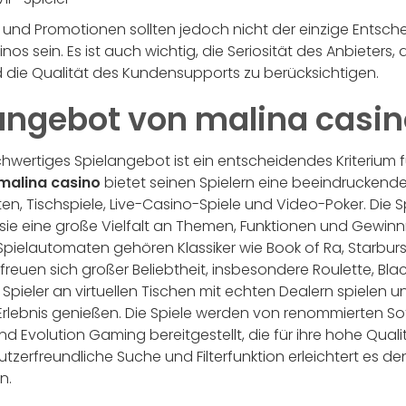
und Promotionen sollten jedoch nicht der einzige Entsch
os sein. Es ist auch wichtig, die Seriosität des Anbieters, d
die Qualität des Kundensupports zu berücksichtigen.
angebot von malina casi
chwertiges Spielangebot ist ein entscheidendes Kriterium für
malina casino
bietet seinen Spielern eine beeindruckende
n, Tischspiele, Live-Casino-Spiele und Video-Poker. Die 
sie eine große Vielfalt an Themen, Funktionen und Gewinn
pielautomaten gehören Klassiker wie Book of Ra, Starbu
rfreuen sich großer Beliebtheit, insbesondere Roulette, Bl
Spieler an virtuellen Tischen mit echten Dealern spielen 
rlebnis genießen. Die Spiele werden von renommierten Sof
d Evolution Gaming bereitgestellt, die für ihre hohe Quali
tzerfreundliche Suche und Filterfunktion erleichtert es den 
n.