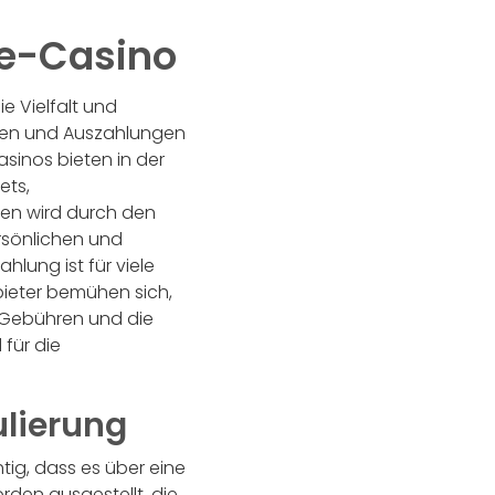
ne-Casino
ie Vielfalt und
ngen und Auszahlungen
inos bieten in der
ets,
en wird durch den
rsönlichen und
hlung ist für viele
nbieter bemühen sich,
 Gebühren und die
für die
ulierung
htig, dass es über eine
rden ausgestellt, die