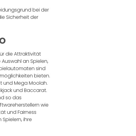
eidungsgrund bei der
ie Sicherheit der
no
 die Attraktivität
 Auswahl an Spielen,
Spielautomaten sind
möglichkeiten bieten.
rst und Mega Moolah.
ackjack und Baccarat.
und so das
twareherstellern wie
tät und Fairness
Spielern, ihre