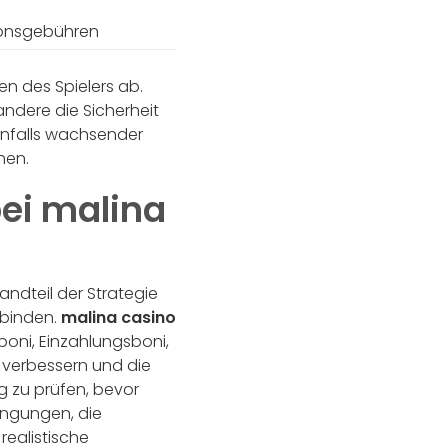
ionsgebühren
en des Spielers ab.
andere die Sicherheit
enfalls wachsender
hen.
ei malina
ndteil der Strategie
 binden.
malina casino
boni, Einzahlungsboni,
h verbessern und die
g zu prüfen, bevor
ngungen, die
realistische