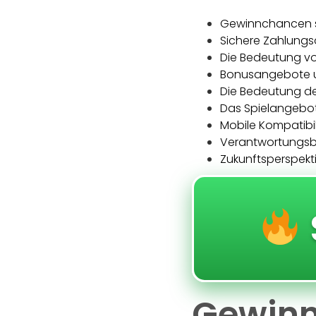
Gewinnchancen st
Sichere Zahlungs
Die Bedeutung vo
Bonusangebote u
Die Bedeutung d
Das Spielangebot
Mobile Kompatibi
Verantwortungsbe
Zukunftsperspekt
Gewinn