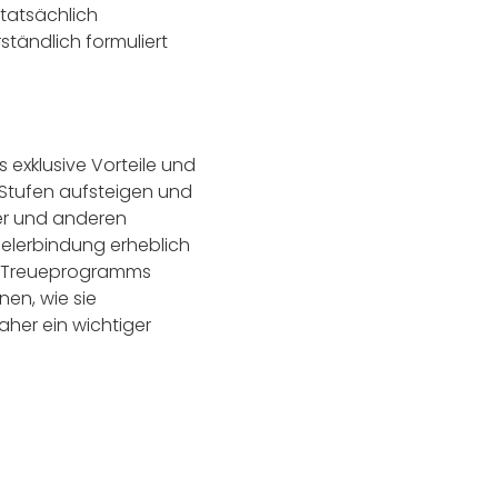
tatsächlich
ständlich formuliert
 exklusive Vorteile und
-Stufen aufsteigen und
er und anderen
pielerbindung erheblich
es Treueprogramms
nen, wie sie
her ein wichtiger