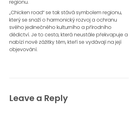
regionu.
„Chicken road“ se tak stává symbolem regionu,
který se snaží o harmonický rozvoj a ochranu
svého jedinečného kulturního a přírodního
dědictví. Je to cesta, která neustále překvapuje a
nabízí nové zážitky těm, kteří se vydávají na její
objevování.
Leave a Reply