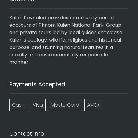
Kulen Revealed provides community based
ecotours of Phnom Kulen National Park. Group
and private tours led by local guides showcase
Kulen’s ecology, wildlife, religious and historical
purpose, and stunning natural features in a
socially and environmentally responsible
manner.
Payments Accepted
Cash
Visa
MasterCard
AMEX
Contact Info