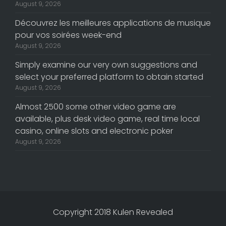
August 9, 2026
Découvrez les meilleures applications de musique
pour vos soirées week-end
August 9, 2026
Simply examine our very own suggestions and
select your preferred platform to obtain started
August 9, 2026
Almost 2500 some other video game are
available, plus desk video game, real time local
casino, online slots and electronic poker
August 9, 2026
Copyright 2018 Kulen Revealed