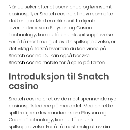
Når du søker etter et spennende og lønnsomt
casinospill, er Snatch casino et navn som ofte
dukker opp. Med en rekke spill fra kjente
leverandører som Playson og Casino
Technology, kan du få en unik spillsopplevelse.
For å få mest mulig ut av din spillsopplevelse, er
det viktig å forstå hvordan du kan vinne på
Snatch casino. Du kan også besøke
Snatch casino mobile
for å spille på farten.
Introduksjon til Snatch
casino
Snatch casino er et av de mest spennende nye
casinospillstedene på markedet. Med en rekke
spill fra kjente leverandører som Playson og
Casino Technology, kan du få en unik
spillsopplevelse. For å få mest mulig ut av din