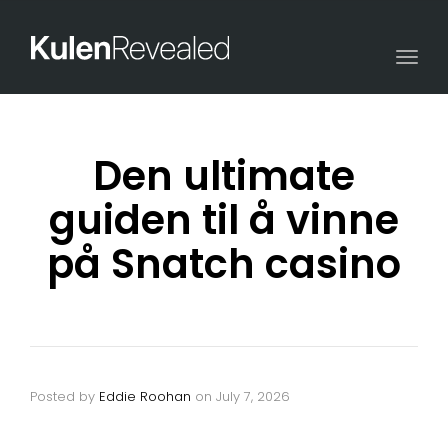
Togg
navi
Den ultimate
guiden til å vinne
på Snatch casino
Posted by
Eddie Roohan
on
July 7, 2026