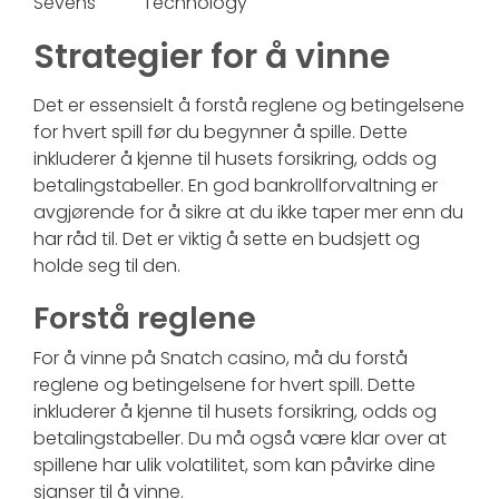
Sevens
Technology
Strategier for å vinne
Det er essensielt å forstå reglene og betingelsene
for hvert spill før du begynner å spille. Dette
inkluderer å kjenne til husets forsikring, odds og
betalingstabeller. En god bankrollforvaltning er
avgjørende for å sikre at du ikke taper mer enn du
har råd til. Det er viktig å sette en budsjett og
holde seg til den.
Forstå reglene
For å vinne på Snatch casino, må du forstå
reglene og betingelsene for hvert spill. Dette
inkluderer å kjenne til husets forsikring, odds og
betalingstabeller. Du må også være klar over at
spillene har ulik volatilitet, som kan påvirke dine
sjanser til å vinne.