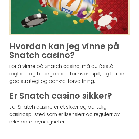
Hvordan kan jeg vinne på
Snatch casino?
For å vinne på Snatch casino, må du forstå
reglene og betingelsene for hvert spill, og ha en
god strategi og bankrollforvaltning.
Er Snatch casino sikker?
Ja, Snatch casino er et sikker og pålitelig
casinospillsted som er lisensiert og regulert av
relevante myndigheter.