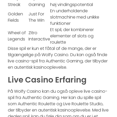
Streak
Gaming
høj vindingspotential
En underholdende
Golden
Just For
slotmachine med unikke
Fields
The Win
funktioner
Et spil, der kombinerer
Wheel of
Zitro
elementer af slots og
Legends
Interactive
roulette
Disse spil er kun et fåtal af de mange, der er
tilgængelige på Wolfy Casino. Du kan også finde
live casino-spil fra Authentic Gaming, der tilbyder
en autentisk kasinooplevelse.
Live Casino Erfaring
På Wolfy Casino kan du også opleve live casino-
spil fra Authentic Gaming. Her kan du spille spil
som Authentic Roulette og Live Roulette Studio,
der tilbyder en autentisk kasinooplevelse. Med live
dealer-spil, kan du føle dig som om du er i et