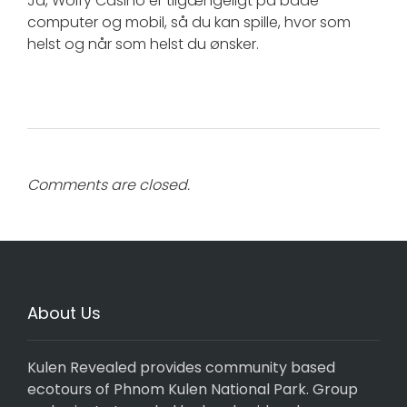
Ja, Wolfy Casino er tilgængeligt på både
computer og mobil, så du kan spille, hvor som
helst og når som helst du ønsker.
Comments are closed.
About Us
Kulen Revealed provides community based
ecotours of Phnom Kulen National Park. Group