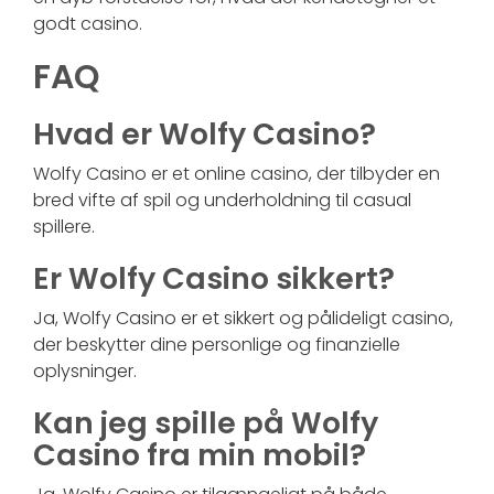
godt casino.
FAQ
Hvad er Wolfy Casino?
Wolfy Casino er et online casino, der tilbyder en
bred vifte af spil og underholdning til casual
spillere.
Er Wolfy Casino sikkert?
Ja, Wolfy Casino er et sikkert og pålideligt casino,
der beskytter dine personlige og finanzielle
oplysninger.
Kan jeg spille på Wolfy
Casino fra min mobil?