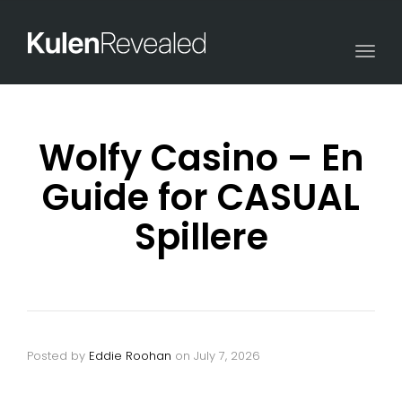
Togg
navi
Wolfy Casino – En
Guide for CASUAL
Spillere
Posted by
Eddie Roohan
on
July 7, 2026