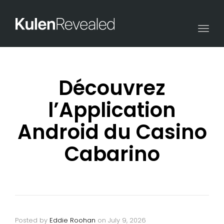
Togg
navi
Découvrez
l’Application
Android du Casino
Cabarino
Posted by
Eddie Roohan
on
July 9, 2026