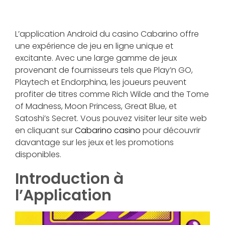
L’application Android du casino Cabarino offre
une expérience de jeu en ligne unique et
excitante. Avec une large gamme de jeux
provenant de fournisseurs tels que Play’n GO,
Playtech et Endorphina, les joueurs peuvent
profiter de titres comme Rich Wilde and the Tome
of Madness, Moon Princess, Great Blue, et
Satoshi’s Secret. Vous pouvez visiter leur site web
en cliquant sur
Cabarino casino
pour découvrir
davantage sur les jeux et les promotions
disponibles.
Introduction à
l’Application