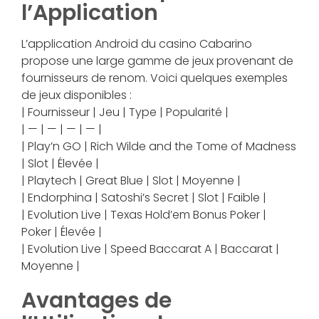
l’Application
L’application Android du casino Cabarino
propose une large gamme de jeux provenant de
fournisseurs de renom. Voici quelques exemples
de jeux disponibles :
| Fournisseur | Jeu | Type | Popularité |
| — | — | — | — |
| Play’n GO | Rich Wilde and the Tome of Madness
| Slot | Élevée |
| Playtech | Great Blue | Slot | Moyenne |
| Endorphina | Satoshi’s Secret | Slot | Faible |
| Evolution Live | Texas Hold’em Bonus Poker |
Poker | Élevée |
| Evolution Live | Speed Baccarat A | Baccarat |
Moyenne |
Avantages de