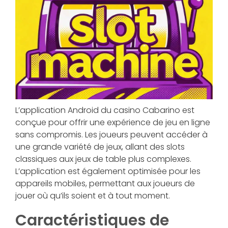
L’application Android du casino Cabarino est
conçue pour offrir une expérience de jeu en ligne
sans compromis. Les joueurs peuvent accéder à
une grande variété de jeux, allant des slots
classiques aux jeux de table plus complexes.
L’application est également optimisée pour les
appareils mobiles, permettant aux joueurs de
jouer où qu’ils soient et à tout moment.
Caractéristiques de