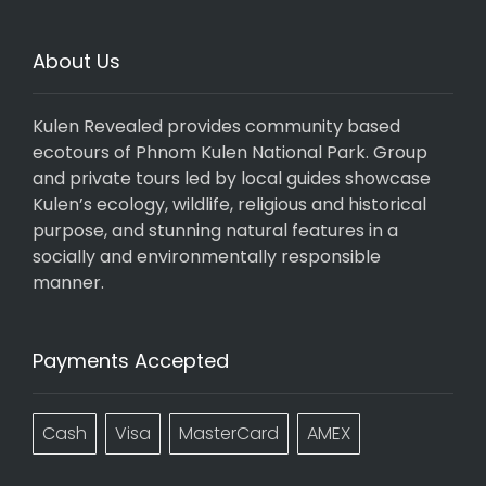
About Us
Kulen Revealed provides community based
ecotours of Phnom Kulen National Park. Group
and private tours led by local guides showcase
Kulen’s ecology, wildlife, religious and historical
purpose, and stunning natural features in a
socially and environmentally responsible
manner.
Payments Accepted
Cash
Visa
MasterCard
AMEX