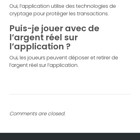
Oui, l’application utilise des technologies de
cryptage pour protéger les transactions.
Puis-je jouer avec de
l’argent réel sur
l’application ?
Oui, les joueurs peuvent déposer et retirer de
l’argent réel sur l’application.
Comments are closed.