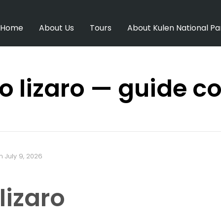
Home
About Us
Tours
About Kulen National Pa
o lizaro — guide c
n
July 9, 2026
lizaro