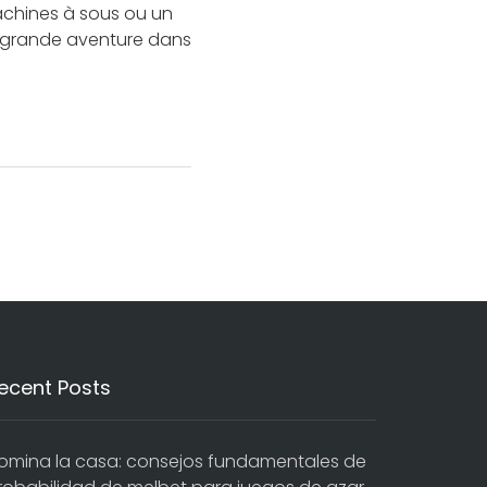
machines à sous ou un
ne grande aventure dans
ecent Posts
omina la casa: consejos fundamentales de