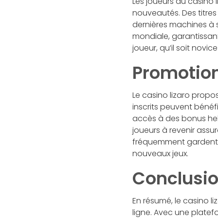
Les joueurs au casino 
nouveautés. Des titres
dernières machines à 
mondiale, garantissant
joueur, qu’il soit novi
Promotion
Le casino lizaro pro
inscrits peuvent bénéfi
accès à des bonus heb
joueurs à revenir assu
fréquemment gardent l’
nouveaux jeux.
Conclusi
En résumé, le casino l
ligne. Avec une platef