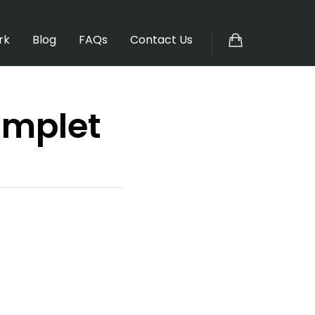
rk
Blog
FAQs
Contact Us
omplet