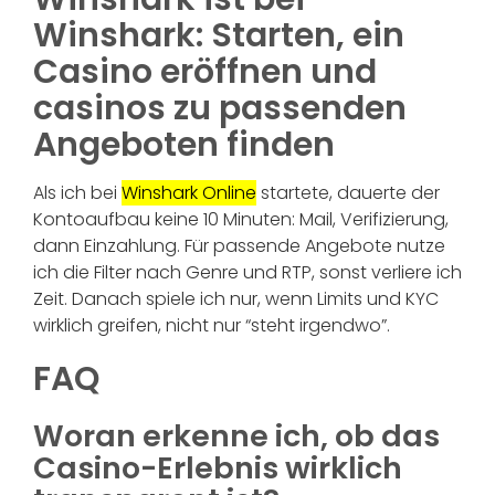
Winshark: Starten, ein
Casino eröffnen und
casinos zu passenden
Angeboten finden
Als ich bei
Winshark Online
startete, dauerte der
Kontoaufbau keine 10 Minuten: Mail, Verifizierung,
dann Einzahlung. Für passende Angebote nutze
ich die Filter nach Genre und RTP, sonst verliere ich
Zeit. Danach spiele ich nur, wenn Limits und KYC
wirklich greifen, nicht nur “steht irgendwo”.
FAQ
Woran erkenne ich, ob das
Casino-Erlebnis wirklich