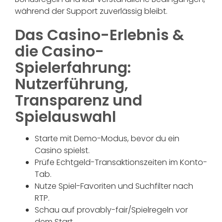
während der Support zuverlässig bleibt.
Das Casino-Erlebnis &
die Casino-
Spielerfahrung:
Nutzerführung,
Transparenz und
Spielauswahl
Starte mit Demo-Modus, bevor du ein
Casino spielst.
Prüfe Echtgeld-Transaktionszeiten im Konto-
Tab.
Nutze Spiel-Favoriten und Suchfilter nach
RTP.
Schau auf provably-fair/Spielregeln vor
dem Start.