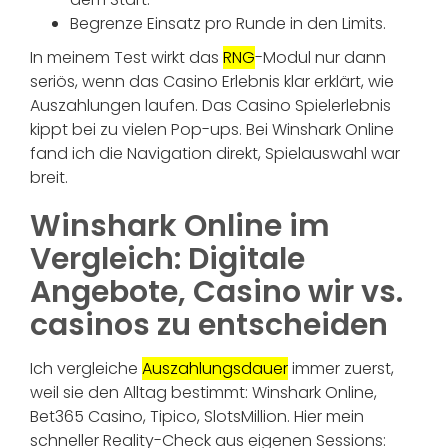
Begrenze Einsatz pro Runde in den Limits.
In meinem Test wirkt das
RNG
-Modul nur dann
seriös, wenn das Casino Erlebnis klar erklärt, wie
Auszahlungen laufen. Das Casino Spielerlebnis
kippt bei zu vielen Pop-ups. Bei Winshark Online
fand ich die Navigation direkt, Spielauswahl war
breit.
Winshark Online im
Vergleich: Digitale
Angebote, Casino wir vs.
casinos zu entscheiden
Ich vergleiche
Auszahlungsdauer
immer zuerst,
weil sie den Alltag bestimmt: Winshark Online,
Bet365 Casino, Tipico, SlotsMillion. Hier mein
schneller Reality-Check aus eigenen Sessions: