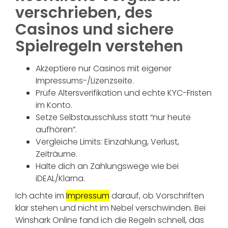
verschrieben, des
Casinos und sichere
Spielregeln verstehen
Akzeptiere nur Casinos mit eigener
Impressums-/Lizenzseite.
Prüfe Altersverifikation und echte KYC-Fristen
im Konto.
Setze Selbstausschluss statt “nur heute
aufhören”.
Vergleiche Limits: Einzahlung, Verlust,
Zeiträume.
Halte dich an Zahlungswege wie bei
iDEAL/Klarna.
Ich achte im
Impressum
darauf, ob Vorschriften
klar stehen und nicht im Nebel verschwinden. Bei
Winshark Online fand ich die Regeln schnell, das