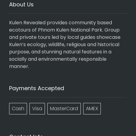
About Us
Kulen Revealed provides community based
ecotours of Phnom Kulen National Park. Group
and private tours led by local guides showcase
Kulen’s ecology, wildlife, religious and historical
purpose, and stunning natural features in a
socially and environmentally responsible
manner.
Payments Accepted
Cash
Visa
MasterCard
AMEX