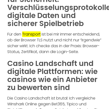
Verschlüsselungsprotokolle
digitale Daten und
sicherer Spielbetrieb
Für den
Transport
ist bei mir immer entscheidend,
ob der Browser TLS nutzt und nicht nur “irgendwie”
sicher wirkt. Ich checke das in der Praxis: Browser-
Status, Zertifikat, dann die Login-Seite.
Casino Landschaft und
digitale Plattformen: wie
casinos wie ein Anbieter
zu bewerten sind
Die Casino Landschaft ist brutal: Ich vergleiche
Winshark Online gegen Bet365, Tipico und