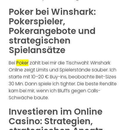
Poker bei Winshark:
Pokerspieler,
Pokerangebote und
strategischen
Spielansätze
Bei
Poker
zählt bei mir die Tischwahl: Winshark
Online zeigt Limits und Spielerstände sauber. Ich
starte mit 10–20 € Buy-ins, beobachte Bet-Sizes
30 Min. Dann spiele ich tighter. Die beste Rendite
kam bei mir, wenn ich Bluffs gegen Calls-
Schwäche baute.
Investieren im Online
Casino: Strategien,