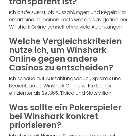
transparent ist?
Ich prüfe zuerst, ob Auszahlungen und Regeln klar
erklärt sind. In meinen Tests war die Navigation bei
Winshark Online schnell, ohne viele Ablenkungen.
Welche Vergleichskriterien
nutze ich, um Winshark
Online gegen andere
Casinos zu entscheiden?
Ich schaue auf Auszahlungsdauer, Spielmix und
Bedienbarkeit. Winshark Online wirkte bei mir
effizienter als Bet365, Tipico und SlotsMillion.
Was sollte ein Pokerspieler
bei Winshark konkret
priorisieren?
Ich starte mit kleineren Buy-ins und achte auf