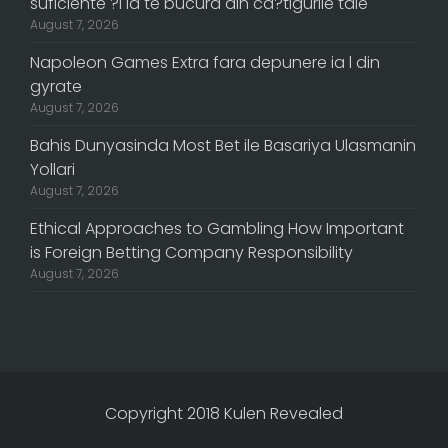
suficiente ?i la te bucura din ca?tigurile tale
August 7, 2026
Napoleon Games Extra fara depunere ia l din
gyrate
August 7, 2026
Bahis Dunyasinda Most Bet ile Basariya Ulasmanin
Yollari
August 7, 2026
Ethical Approaches to Gambling How Important
is Foreign Betting Company Responsibility
August 7, 2026
Copyright 2018 Kulen Revealed