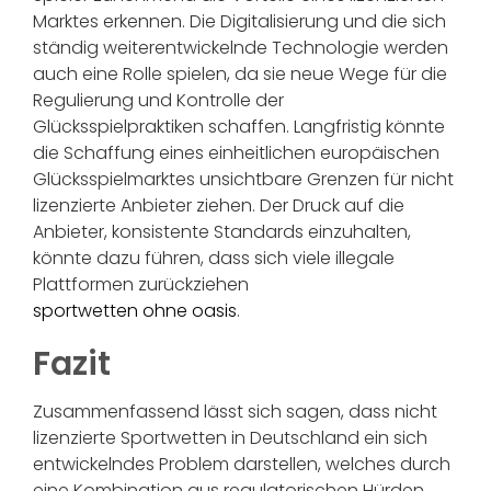
Marktes erkennen. Die Digitalisierung und die sich
ständig weiterentwickelnde Technologie werden
auch eine Rolle spielen, da sie neue Wege für die
Regulierung und Kontrolle der
Glücksspielpraktiken schaffen. Langfristig könnte
die Schaffung eines einheitlichen europäischen
Glücksspielmarktes unsichtbare Grenzen für nicht
lizenzierte Anbieter ziehen. Der Druck auf die
Anbieter, konsistente Standards einzuhalten,
könnte dazu führen, dass sich viele illegale
Plattformen zurückziehen
sportwetten ohne oasis
.
Fazit
Zusammenfassend lässt sich sagen, dass nicht
lizenzierte Sportwetten in Deutschland ein sich
entwickelndes Problem darstellen, welches durch
eine Kombination aus regulatorischen Hürden,