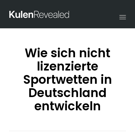
Togg
navi
Wie sich nicht
lizenzierte
Sportwetten in
Deutschland
entwickeln