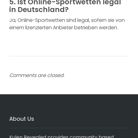
5. Ist Online-Sportwetten legal
in Deutschland?
Ja, Online-Sportwetten sind legal, sofern sie von
einem lizenzierten Anbieter betrieben werden.
Comments are closed.
About Us
Kulen Revealed provides community based