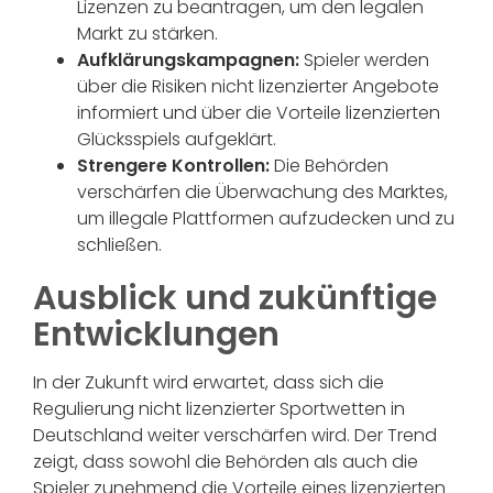
Lizenzen zu beantragen, um den legalen
Markt zu stärken.
Aufklärungskampagnen:
Spieler werden
über die Risiken nicht lizenzierter Angebote
informiert und über die Vorteile lizenzierten
Glücksspiels aufgeklärt.
Strengere Kontrollen:
Die Behörden
verschärfen die Überwachung des Marktes,
um illegale Plattformen aufzudecken und zu
schließen.
Ausblick und zukünftige
Entwicklungen
In der Zukunft wird erwartet, dass sich die
Regulierung nicht lizenzierter Sportwetten in
Deutschland weiter verschärfen wird. Der Trend
zeigt, dass sowohl die Behörden als auch die
Spieler zunehmend die Vorteile eines lizenzierten