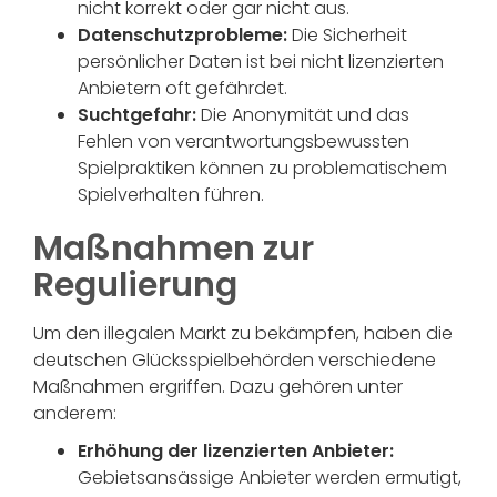
nicht korrekt oder gar nicht aus.
Datenschutzprobleme:
Die Sicherheit
persönlicher Daten ist bei nicht lizenzierten
Anbietern oft gefährdet.
Suchtgefahr:
Die Anonymität und das
Fehlen von verantwortungsbewussten
Spielpraktiken können zu problematischem
Spielverhalten führen.
Maßnahmen zur
Regulierung
Um den illegalen Markt zu bekämpfen, haben die
deutschen Glücksspielbehörden verschiedene
Maßnahmen ergriffen. Dazu gehören unter
anderem:
Erhöhung der lizenzierten Anbieter:
Gebietsansässige Anbieter werden ermutigt,