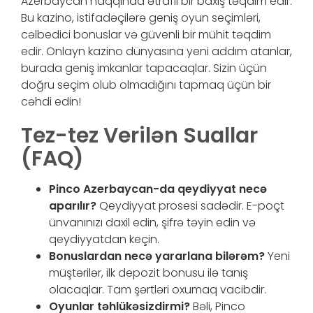
Azerbaycan haqqında ətraflı bir baxış təqdim edir.
Bu kazino, istifadəçilərə geniş oyun seçimləri,
cəlbedici bonuslar və güvenli bir mühit təqdim
edir. Onlayn kazino dünyasına yeni addım atanlar,
burada geniş imkanlar tapacaqlar. Sizin üçün
doğru seçim olub olmadığını tapmaq üçün bir
cəhdi edin!
Tez-tez Verilən Suallar
(FAQ)
Pinco Azerbaycan-da qeydiyyat necə
aparılır?
Qeydiyyat prosesi sadədir. E-poçt
ünvanınızı daxil edin, şifrə təyin edin və
qeydiyyatdan keçin.
Bonuslardan necə yararlana bilərəm?
Yeni
müştərilər, ilk depozit bonusu ilə tanış
olacaqlar. Tam şərtləri oxumaq vacibdir.
Oyunlar təhlükəsizdirmi?
Bəli, Pinco