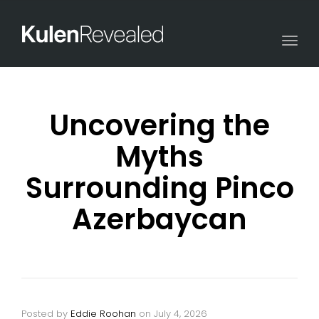
Togg
navi
Uncovering the
Myths
Surrounding Pinco
Azerbaycan
Posted by
Eddie Roohan
on
July 4, 2026