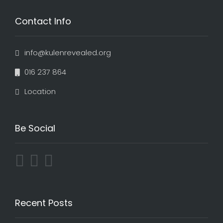
Contact Info
info@kulenrevealed.org
016 237 864
Location
Be Social
Recent Posts