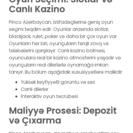
Canlı Kazino
Pinco Azerbaycan, istifadəçilərinə geniş oyun
seçimi təqdim edir. Oyunlar arasında slotlar,
blackjack, rulet, poker və daha bir çox oyun var.
Oyunların hər biri, oyunçuların fərqli zövq və
tələbələrini qarşılayır. Canlı kazino bölməsi,
oyunculara real bir kazino atmosferini yaşadır və
oyunçuların real dilerlərlə oynamağa imkan
tanıyır. Bu bölüm aşağıdakı xüsusiyyətlərə malikdir:
Yüksək keyfiyyətli görüntü və səs
Canlı dilerlər
İnteraktiv oyun təcrübəsi
Maliyyə Prosesi: Depozit
və Çıxarma