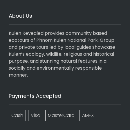
About Us
Kulen Revealed provides community based
ecotours of Phnom Kulen National Park. Group
and private tours led by local guides showcase
Kulen’s ecology, wildlife, religious and historical
purpose, and stunning natural features in a
socially and environmentally responsible
manner.
Payments Accepted
Cash
Visa
MasterCard
AMEX