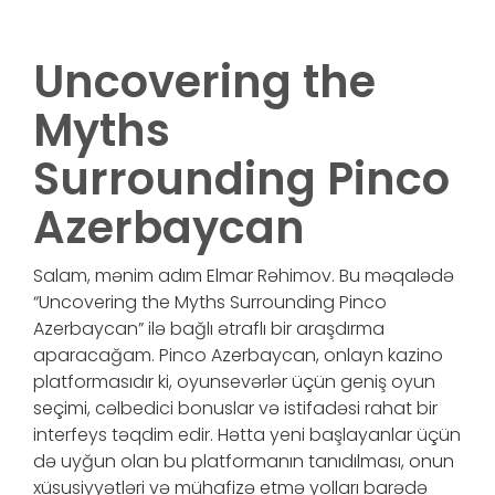
Uncovering the
Myths
Surrounding Pinco
Azerbaycan
Salam, mənim adım Elmar Rəhimov. Bu məqalədə
“Uncovering the Myths Surrounding Pinco
Azerbaycan” ilə bağlı ətraflı bir araşdırma
aparacağam. Pinco Azerbaycan, onlayn kazino
platformasıdır ki, oyunsevərlər üçün geniş oyun
seçimi, cəlbedici bonuslar və istifadəsi rahat bir
interfeys təqdim edir. Hətta yeni başlayanlar üçün
də uyğun olan bu platformanın tanıdılması, onun
xüsusiyyətləri və mühafizə etmə yolları barədə