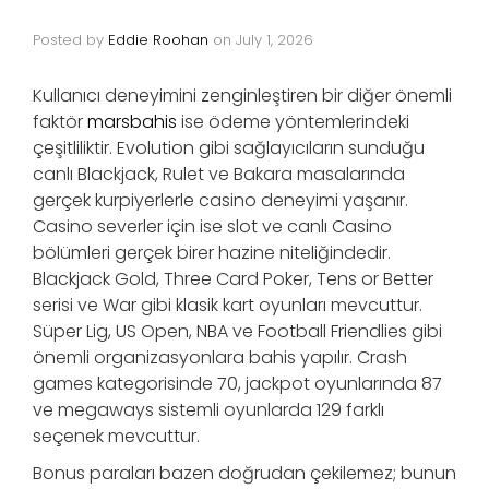
Posted by
Eddie Roohan
on
July 1, 2026
Kullanıcı deneyimini zenginleştiren bir diğer önemli
faktör
marsbahis
ise ödeme yöntemlerindeki
çeşitliliktir. Evolution gibi sağlayıcıların sunduğu
canlı Blackjack, Rulet ve Bakara masalarında
gerçek kurpiyerlerle casino deneyimi yaşanır.
Casino severler için ise slot ve canlı Casino
bölümleri gerçek birer hazine niteliğindedir.
Blackjack Gold, Three Card Poker, Tens or Better
serisi ve War gibi klasik kart oyunları mevcuttur.
Süper Lig, US Open, NBA ve Football Friendlies gibi
önemli organizasyonlara bahis yapılır. Crash
games kategorisinde 70, jackpot oyunlarında 87
ve megaways sistemli oyunlarda 129 farklı
seçenek mevcuttur.
Bonus paraları bazen doğrudan çekilemez; bunun