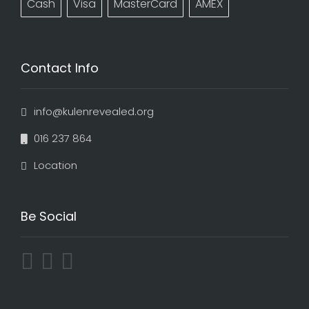
Cash
Visa
MasterCard
AMEX
Contact Info
info@kulenrevealed.org
016 237 864
Location
Be Social