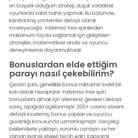
en başarılı olduğum strateji, düşük volatiliteli
oyunlarda sabit bahis yapmak. Bu bölümde,
kanıtlanmış yöntemleri detaylı olarak
inceleyeceğiz. Yatırımsız free spinlerden
maksimum fayda sağlamak için geliştirilen
stratejiler, matematiksel analiz ve oyuncu
deneyimlerine dayanmaktadır.
Bonuslardan elde ettiğim
parayı nasıl çekebilirim?
Çevrim şartı, genellikle bonus miktarının belirli bir
katı olarak hesaplanır. Yatırımsız free spin
bonuslarını almak için izlemeniz gereken detaylı
süreç aşağıda açıklanmıştır. 200+ casino sitesini
detaylı incelemiş, bonus yapıları ve oyuncu
güvenliği konusunda uzmanlaşmıştır. Gerçekçi
beklentilerle yaklaşın, sorumlu oynayın ve her
zaman lisanslı siteleri tercih edin. Kapsamlı