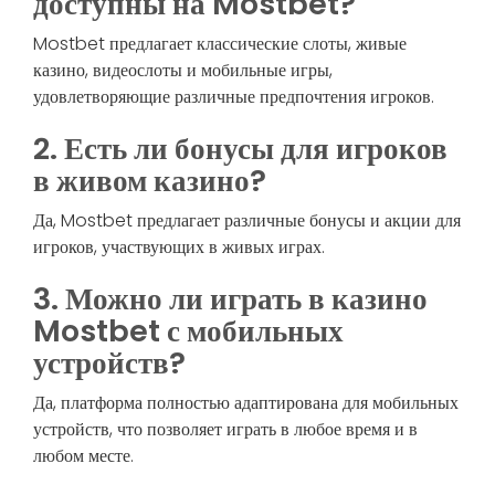
доступны на Mostbet?
Mostbet предлагает классические слоты, живые
казино, видеослоты и мобильные игры,
удовлетворяющие различные предпочтения игроков.
2. Есть ли бонусы для игроков
в живом казино?
Да, Mostbet предлагает различные бонусы и акции для
игроков, участвующих в живых играх.
3. Можно ли играть в казино
Mostbet с мобильных
устройств?
Да, платформа полностью адаптирована для мобильных
устройств, что позволяет играть в любое время и в
любом месте.