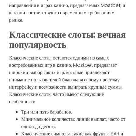
направления в играх казино, предлагаемых Mostbet, и
как они соответствуют современным требованиям
рынка.
Классические слоты: вечная
популярность
Классические слоты остаются одними из самых
востребованных игр в казино. Mostbet предлагает
широкий выбор таких игр, которые привлекают
внимание пользователей благодаря своему простому
интерфейсу и возможности выиграть крупные суммы.
Классические слоты часто имеют следующие
особенности:
Три или пять барабанов.
Минимальное количество линий выплат, часто от
одной до десяти.
Классические символы, такие как фрукты, BAR и