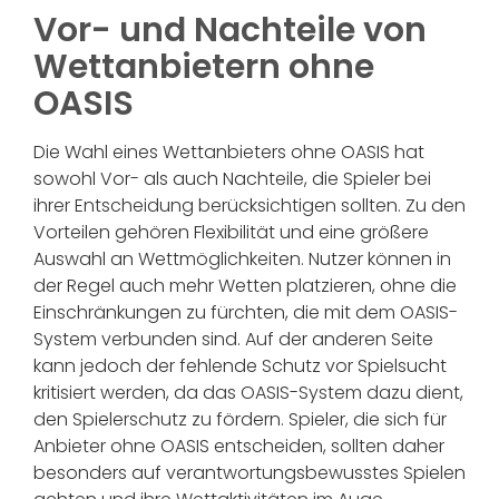
Vor- und Nachteile von
Wettanbietern ohne
OASIS
Die Wahl eines Wettanbieters ohne OASIS hat
sowohl Vor- als auch Nachteile, die Spieler bei
ihrer Entscheidung berücksichtigen sollten. Zu den
Vorteilen gehören Flexibilität und eine größere
Auswahl an Wettmöglichkeiten. Nutzer können in
der Regel auch mehr Wetten platzieren, ohne die
Einschränkungen zu fürchten, die mit dem OASIS-
System verbunden sind. Auf der anderen Seite
kann jedoch der fehlende Schutz vor Spielsucht
kritisiert werden, da das OASIS-System dazu dient,
den Spielerschutz zu fördern. Spieler, die sich für
Anbieter ohne OASIS entscheiden, sollten daher
besonders auf verantwortungsbewusstes Spielen