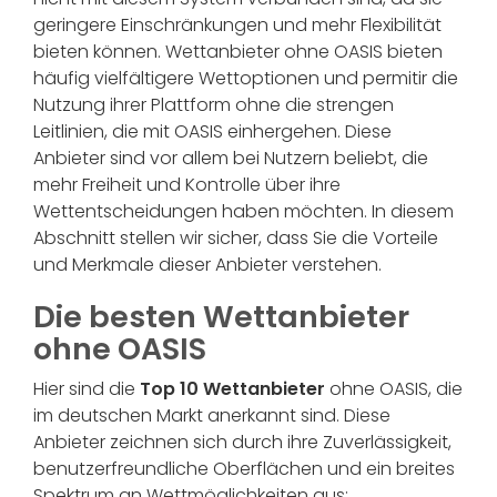
geringere Einschränkungen und mehr Flexibilität
bieten können. Wettanbieter ohne OASIS bieten
häufig vielfältigere Wettoptionen und permitir die
Nutzung ihrer Plattform ohne die strengen
Leitlinien, die mit OASIS einhergehen. Diese
Anbieter sind vor allem bei Nutzern beliebt, die
mehr Freiheit und Kontrolle über ihre
Wettentscheidungen haben möchten. In diesem
Abschnitt stellen wir sicher, dass Sie die Vorteile
und Merkmale dieser Anbieter verstehen.
Die besten Wettanbieter
ohne OASIS
Hier sind die
Top 10 Wettanbieter
ohne OASIS, die
im deutschen Markt anerkannt sind. Diese
Anbieter zeichnen sich durch ihre Zuverlässigkeit,
benutzerfreundliche Oberflächen und ein breites
Spektrum an Wettmöglichkeiten aus: