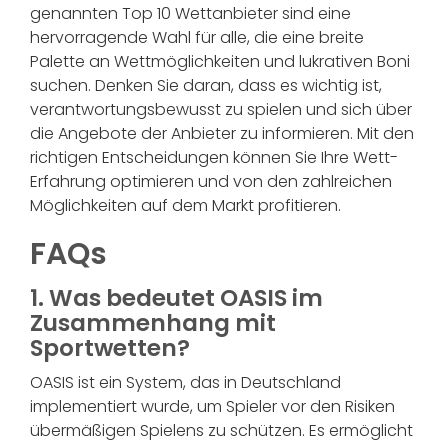
genannten Top 10 Wettanbieter sind eine
hervorragende Wahl für alle, die eine breite
Palette an Wettmöglichkeiten und lukrativen Boni
suchen. Denken Sie daran, dass es wichtig ist,
verantwortungsbewusst zu spielen und sich über
die Angebote der Anbieter zu informieren. Mit den
richtigen Entscheidungen können Sie Ihre Wett-
Erfahrung optimieren und von den zahlreichen
Möglichkeiten auf dem Markt profitieren.
FAQs
1. Was bedeutet OASIS im
Zusammenhang mit
Sportwetten?
OASIS ist ein System, das in Deutschland
implementiert wurde, um Spieler vor den Risiken
übermäßigen Spielens zu schützen. Es ermöglicht