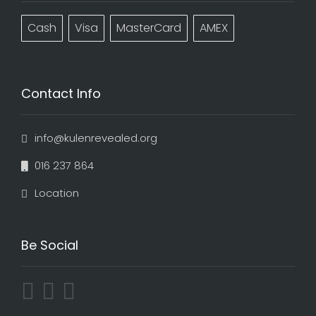
Cash
Visa
MasterCard
AMEX
Contact Info
info@kulenrevealed.org
016 237 864
Location
Be Social