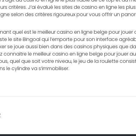
 critères. J’ai évalué les sites de casino en ligne les plus 
gne selon des critères rigoureux pour vous offrir un pano
nt quel est le meilleur casino en ligne belge pour jouer a
ste le site Bingoal qui l’emporte pour son interface agré
oker se joue aussi bien dans des casinos physiques que d
 connaitre le meilleur casino en ligne belge pour jouer au
ous, quel que soit votre niveau, le jeu de la roulette consis
ns le cylindre va s’immobiliser.
.