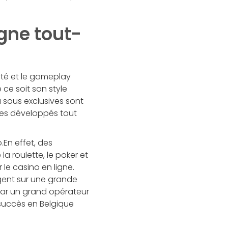
igne tout-
cité et le gameplay
 ce soit son style
 sous exclusives sont
ues développés tout
.En effet, des
la roulette, le poker et
 le casino en ligne.
argent sur une grande
 par un grand opérateur
succès en Belgique