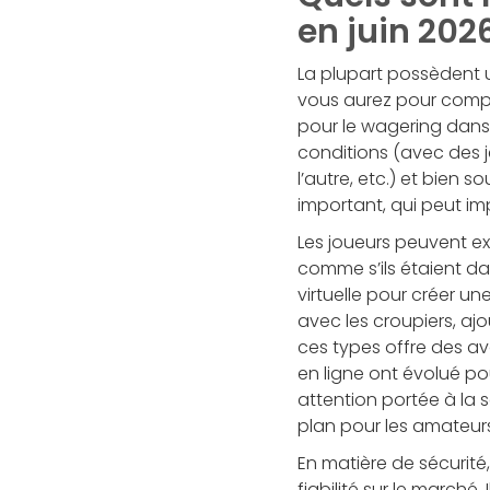
en juin 202
La plupart possèdent u
vous aurez pour compl
pour le wagering dans
conditions (avec des j
l’autre, etc.) et bien
important, qui peut imp
Les joueurs peuvent exp
comme s’ils étaient da
virtuelle pour créer u
avec les croupiers, aj
ces types offre des a
en ligne ont évolué pou
attention portée à la 
plan pour les amateurs
En matière de sécurité
fiabilité sur le marché.