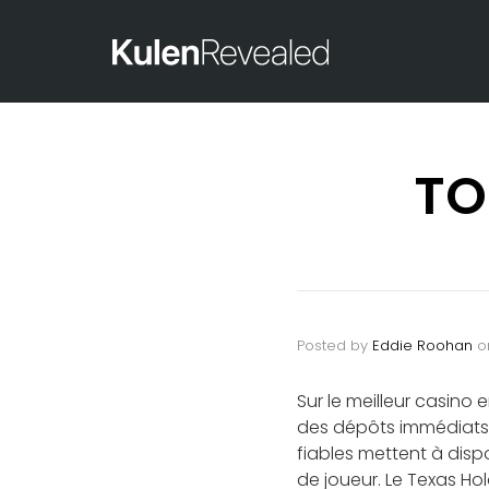
TO
Posted by
Eddie Roohan
o
Sur le meilleur casino 
des dépôts immédiats e
fiables mettent à dis
de joueur. Le Texas Hol