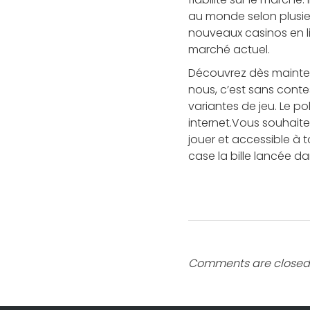
au monde selon plusieurs
nouveaux casinos en li
marché actuel.
Découvrez dès maintena
nous, c’est sans conte
variantes de jeu. Le p
internet.Vous souhaitez
jouer et accessible à t
case la bille lancée da
Comments are closed