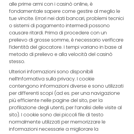
alle prime armi con i casinò online, è
fondamentale sapere come gestire al meglio le
tue vincite. Errori nei dati bancari, problemi tecnici
o sistemi di pagamento intermedi possono
causare ritardi. Prima di procedere con un
prelievo di grosse somme, è necessario verificare
l’identità del giocatore. I tempi variano in base al
metodo di prelievo e alla velocità del casinò
stesso.
Ulteriori informazioni sono disponibili
nell’Informativa sulla privacy. I cookie
contengono informazioni diverse e sono utilizzati
per differenti scopi (ad es. per una navigazione
più efficiente nelle pagine del sito, per la
profilazione degli utenti, per l’analisi delle visite al
sito). I cookie sono dei piccoli file di testo
normalmente utilizzati per memorizzare le
informazioni necessarie a migliorare la