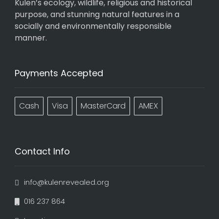
Kulen’s ecology, wildlife, religious and historical
purpose, and stunning natural features in a
socially and environmentally responsible
manner.
Payments Accepted
Cash
Visa
MasterCard
AMEX
Contact Info
info@kulenrevealed.org
016 237 864