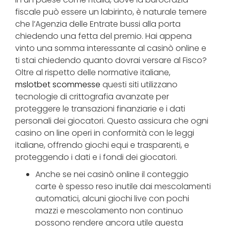
fiscale può essere un labirinto, è naturale temere
che l’Agenzia delle Entrate bussi alla porta
chiedendo una fetta del premio. Hai appena
vinto una somma interessante al casinò online e
ti stai chiedendo quanto dovrai versare al Fisco?
Oltre al rispetto delle normative italiane,
mslotbet scommesse
questi siti utilizzano
tecnologie di crittografia avanzate per
proteggere le transazioni finanziarie e i dati
personali dei giocatori. Questo assicura che ogni
casino on line operi in conformità con le leggi
italiane, offrendo giochi equi e trasparenti, e
proteggendo i dati e i fondi dei giocatori.
Anche se nei casinò online il conteggio
carte è spesso reso inutile dai mescolamenti
automatici, alcuni giochi live con pochi
mazzi e mescolamento non continuo
possono rendere ancora utile questa