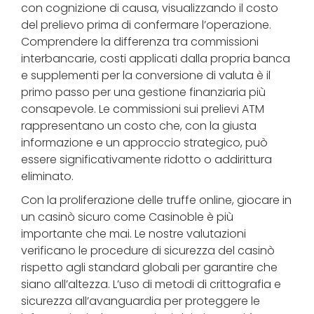
con cognizione di causa, visualizzando il costo
del prelievo prima di confermare l’operazione.
Comprendere la differenza tra commissioni
interbancarie, costi applicati dalla propria banca
e supplementi per la conversione di valuta è il
primo passo per una gestione finanziaria più
consapevole. Le commissioni sui prelievi ATM
rappresentano un costo che, con la giusta
informazione e un approccio strategico, può
essere significativamente ridotto o addirittura
eliminato.
Con la proliferazione delle truffe online, giocare in
un casinò sicuro come Casinoble è più
importante che mai. Le nostre valutazioni
verificano le procedure di sicurezza del casinò
rispetto agli standard globali per garantire che
siano all’altezza. L’uso di metodi di crittografia e
sicurezza all’avanguardia per proteggere le