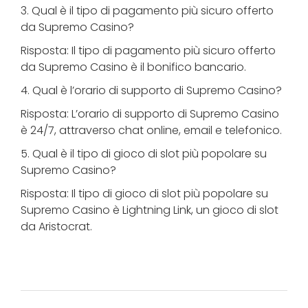
3. Qual è il tipo di pagamento più sicuro offerto
da Supremo Casino?
Risposta: Il tipo di pagamento più sicuro offerto
da Supremo Casino è il bonifico bancario.
4. Qual è l’orario di supporto di Supremo Casino?
Risposta: L’orario di supporto di Supremo Casino
è 24/7, attraverso chat online, email e telefonico.
5. Qual è il tipo di gioco di slot più popolare su
Supremo Casino?
Risposta: Il tipo di gioco di slot più popolare su
Supremo Casino è Lightning Link, un gioco di slot
da Aristocrat.