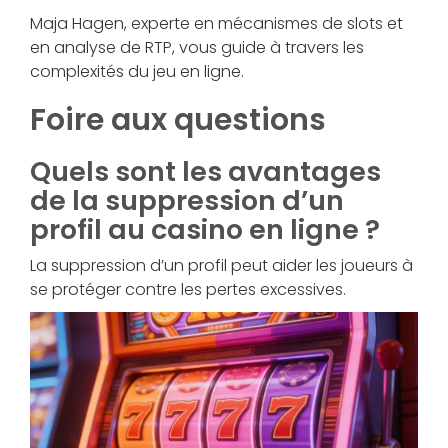
Maja Hagen, experte en mécanismes de slots et
en analyse de RTP, vous guide à travers les
complexités du jeu en ligne.
Foire aux questions
Quels sont les avantages
de la suppression d’un
profil au casino en ligne ?
La suppression d’un profil peut aider les joueurs à
se protéger contre les pertes excessives.