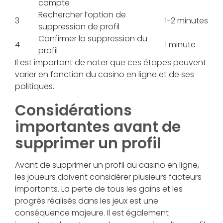
compte
Rechercher l’option de
3
1-2 minutes
suppression de profil
Confirmer la suppression du
4
1 minute
profil
Il est important de noter que ces étapes peuvent
varier en fonction du casino en ligne et de ses
politiques.
Considérations
importantes avant de
supprimer un profil
Avant de supprimer un profil au casino en ligne,
les joueurs doivent considérer plusieurs facteurs
importants. La perte de tous les gains et les
progrès réalisés dans les jeux est une
conséquence majeure. Il est également