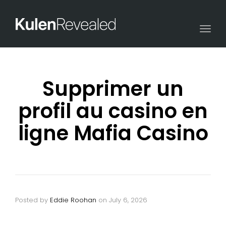
Togg
navi
Supprimer un
profil au casino en
ligne Mafia Casino
Posted by
Eddie Roohan
on
July 6, 2026