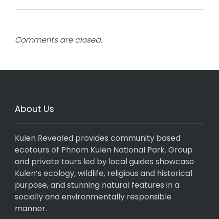
Comments are closed.
About Us
Kulen Revealed provides community based
ecotours of Phnom Kulen National Park. Group
and private tours led by local guides showcase
Kulen’s ecology, wildlife, religious and historical
purpose, and stunning natural features in a
socially and environmentally responsible
manner.