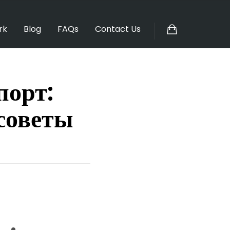
rk
Blog
FAQs
Contact Us
порт:
 советы