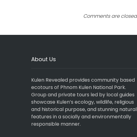
Comments are closed
About Us
Kulen Revealed provides community based
ecotours of Phnom Kulen National Park.
Group and private tours led by local guides
showcase Kulen’s ecology, wildlife, religious
and historical purpose, and stunning natural
features in a socially and environmentally
responsible manner.