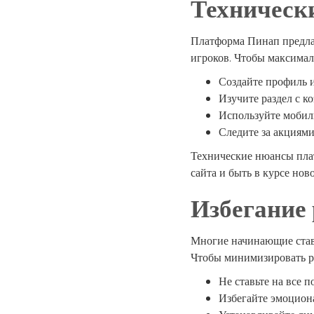
Техническ
Платформа Пинап предлаг
игроков. Чтобы максимал
Создайте профиль и
Изучите раздел с 
Используйте мобиль
Следите за акциям
Технические нюансы плат
сайта и быть в курсе нов
Избегание
Многие начинающие став
Чтобы минимизировать р
Не ставьте на все 
Избегайте эмоциона