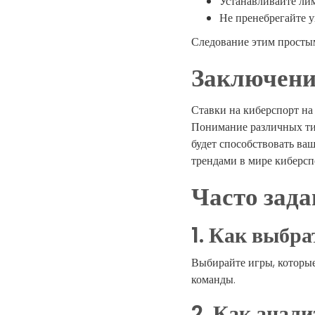
Устанавливайте лим
Не пренебрегайте 
Следование этим просты
Заключени
Ставки на киберспорт на
Понимание различных тип
будет способствовать ва
трендами в мире киберсп
Часто зад
1. Как выбра
Выбирайте игры, которые
команды.
2. Как анал