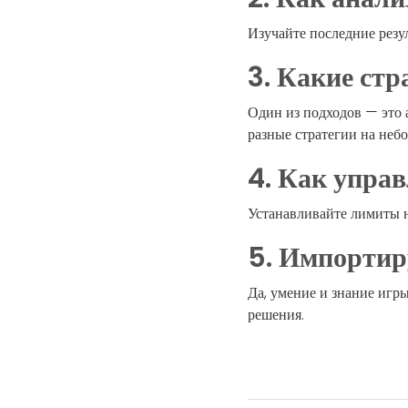
Изучайте последние резу
3. Какие ст
Один из подходов — это 
разные стратегии на неб
4. Как упра
Устанавливайте лимиты н
5. Импортиру
Да, умение и знание игр
решения.