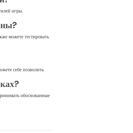
тилей игры.
вны?
кже можете тестировать
ожете себе позволить.
вках?
 принимать обоснованные