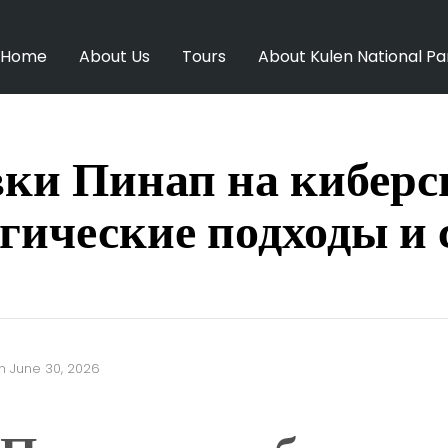
Home
About Us
Tours
About Kulen National Pa
ки Пинап на киберс
гические подходы и
n
June 30, 2026