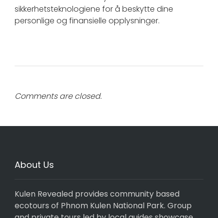
sikkerhetsteknologiene for å beskytte dine
personlige og finansielle opplysninger.
Comments are closed.
About Us
Kulen Revealed provides community based
ecotours of Phnom Kulen National Park. Group
and private tours led by local guides showcase