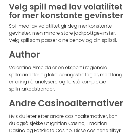
Velg spill med lav volatilitet
for mer konstante gevinster
Spill med lav volatilitet gir deg mer konstante
gevinster, men mindre store jackpottgevinster.
Velg spill som passer dine behov og din spillstil.
Author
Valentina Almeida er en ekspert i regionale
spillmarkeder og lokaliseringsstrategier, med lang
erfaring i å analysere og forstå komplekse
spillmarkedstrender.
Andre Casinoalternativer
Hvis du leter etter andre casinoalternativer, kan
du også sjekke ut Ignition Casino, Tradition
Casino og FatPirate Casino. Disse casinene tilbyr