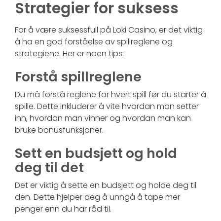
Strategier for suksess
For å være suksessfull på Loki Casino, er det viktig
å ha en god forståelse av spillreglene og
strategiene. Her er noen tips:
Forstå spillreglene
Du må forstå reglene for hvert spill før du starter å
spille. Dette inkluderer å vite hvordan man setter
inn, hvordan man vinner og hvordan man kan
bruke bonusfunksjoner.
Sett en budsjett og hold
deg til det
Det er viktig å sette en budsjett og holde deg til
den. Dette hjelper deg å unngå å tape mer
penger enn du har råd til.