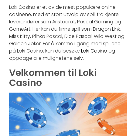
Loki Casino er et av de mest populære online
casinene, med et stort utvalg av spill fra kjente
leverandører som Aristocrat, Pascal Gaming og
GameArt. Her kan du finne spill som Dragon Link,
Miss Kitty, Plinko Pascal, Dice Pascal, Wild West og
Golden Joker. For å komme i gang med spillene
på Loki Casino, kan du besøke
Loki Casino
og
oppdage alle mulighetene selv.
Velkommen til Loki
Casino