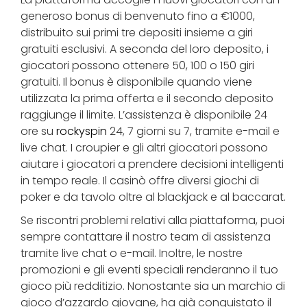
generoso bonus di benvenuto fino a €1000,
distribuito sui primi tre depositi insieme a giri
gratuiti esclusivi. A seconda del loro deposito, i
giocatori possono ottenere 50, 100 o 150 giri
gratuiti. Il bonus è disponibile quando viene
utilizzata la prima offerta e il secondo deposito
raggiunge il limite. L’assistenza è disponibile 24
ore su
rockyspin
24, 7 giorni su 7, tramite e-mail e
live chat. I croupier e gli altri giocatori possono
aiutare i giocatori a prendere decisioni intelligenti
in tempo reale. Il casinò offre diversi giochi di
poker e da tavolo oltre al blackjack e al baccarat.
Se riscontri problemi relativi alla piattaforma, puoi
sempre contattare il nostro team di assistenza
tramite live chat o e-mail. Inoltre, le nostre
promozioni e gli eventi speciali renderanno il tuo
gioco più redditizio. Nonostante sia un marchio di
gioco d’azzardo giovane, ha già conquistato il