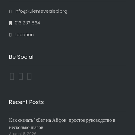
info@kulenrevealed.org
016 237 864
Location
Be Social
Recent Posts
Как скачать 1хБет на Айфон: простое руководство в
несколько шагов
August 8, 2026