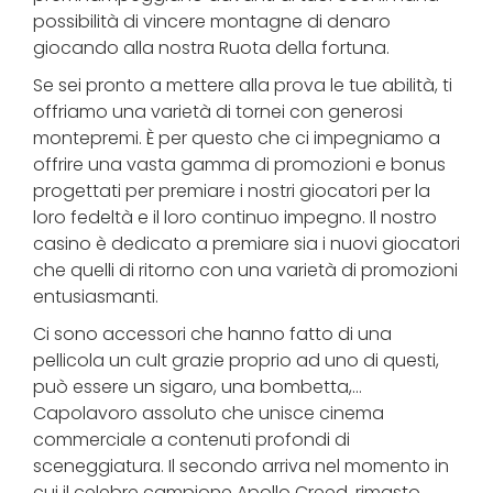
possibilità di vincere montagne di denaro
giocando alla nostra Ruota della fortuna.
Se sei pronto a mettere alla prova le tue abilità, ti
offriamo una varietà di tornei con generosi
montepremi. È per questo che ci impegniamo a
offrire una vasta gamma di promozioni e bonus
progettati per premiare i nostri giocatori per la
loro fedeltà e il loro continuo impegno. Il nostro
casino è dedicato a premiare sia i nuovi giocatori
che quelli di ritorno con una varietà di promozioni
entusiasmanti.
Ci sono accessori che hanno fatto di una
pellicola un cult grazie proprio ad uno di questi,
può essere un sigaro, una bombetta,…
Capolavoro assoluto che unisce cinema
commerciale a contenuti profondi di
sceneggiatura. Il secondo arriva nel momento in
cui il celebre campione Apollo Creed, rimasto