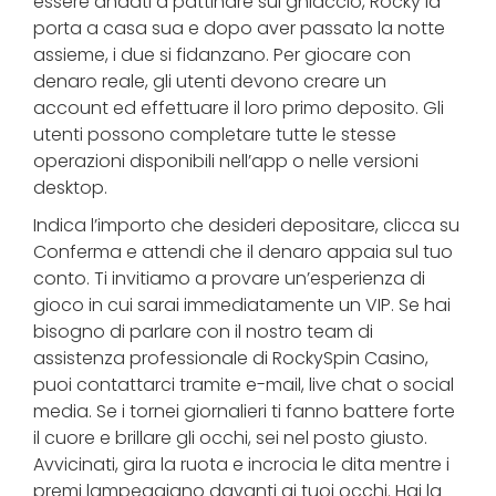
essere andati a pattinare sul ghiaccio, Rocky la
porta a casa sua e dopo aver passato la notte
assieme, i due si fidanzano. Per giocare con
denaro reale, gli utenti devono creare un
account ed effettuare il loro primo deposito. Gli
utenti possono completare tutte le stesse
operazioni disponibili nell’app o nelle versioni
desktop.
Indica l’importo che desideri depositare, clicca su
Conferma e attendi che il denaro appaia sul tuo
conto. Ti invitiamo a provare un’esperienza di
gioco in cui sarai immediatamente un VIP. Se hai
bisogno di parlare con il nostro team di
assistenza professionale di RockySpin Casino,
puoi contattarci tramite e-mail, live chat o social
media. Se i tornei giornalieri ti fanno battere forte
il cuore e brillare gli occhi, sei nel posto giusto.
Avvicinati, gira la ruota e incrocia le dita mentre i
premi lampeggiano davanti ai tuoi occhi. Hai la