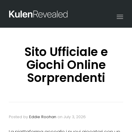
Togg
navi
Sito Ufficiale e
Giochi Online
Sorprendenti
Posted by
Eddie Roohan
on
July 3, 2026
La piattaforma accoglie i nuovi giocatori con un