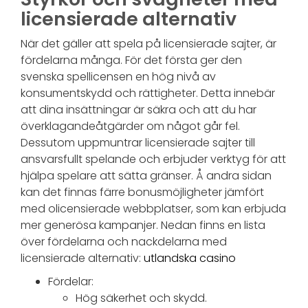
licensierade alternativ
När det gäller att spela på licensierade sajter, är
fördelarna många. För det första ger den
svenska spellicensen en hög nivå av
konsumentskydd och rättigheter. Detta innebär
att dina insättningar är säkra och att du har
överklagandeåtgärder om något går fel.
Dessutom uppmuntrar licensierade sajter till
ansvarsfullt spelande och erbjuder verktyg för att
hjälpa spelare att sätta gränser. Å andra sidan
kan det finnas färre bonusmöjligheter jämfört
med olicensierade webbplatser, som kan erbjuda
mer generösa kampanjer. Nedan finns en lista
över fördelarna och nackdelarna med
licensierade alternativ:
utlandska casino
Fördelar:
Hög säkerhet och skydd.