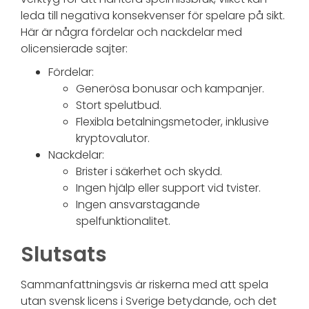
leda till negativa konsekvenser för spelare på sikt.
Här är några fördelar och nackdelar med
olicensierade sajter:
Fördelar:
Generösa bonusar och kampanjer.
Stort spelutbud.
Flexibla betalningsmetoder, inklusive
kryptovalutor.
Nackdelar:
Brister i säkerhet och skydd.
Ingen hjälp eller support vid tvister.
Ingen ansvarstagande
spelfunktionalitet.
Slutsats
Sammanfattningsvis är riskerna med att spela
utan svensk licens i Sverige betydande, och det