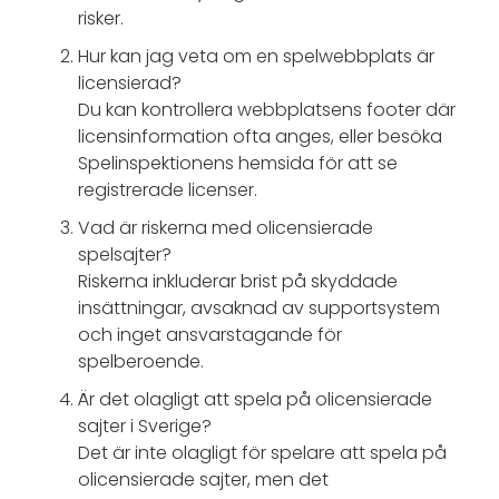
risker.
Hur kan jag veta om en spelwebbplats är
licensierad?
Du kan kontrollera webbplatsens footer där
licensinformation ofta anges, eller besöka
Spelinspektionens hemsida för att se
registrerade licenser.
Vad är riskerna med olicensierade
spelsajter?
Riskerna inkluderar brist på skyddade
insättningar, avsaknad av supportsystem
och inget ansvarstagande för
spelberoende.
Är det olagligt att spela på olicensierade
sajter i Sverige?
Det är inte olagligt för spelare att spela på
olicensierade sajter, men det