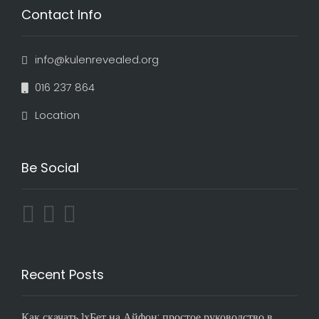
Contact Info
info@kulenrevealed.org
016 237 864
Location
Be Social
Recent Posts
Как скачать 1хБет на Айфон: простое руководство в