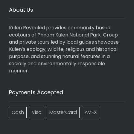
About Us
Kulen Revealed provides community based
ecotours of Phnom Kulen National Park. Group
and private tours led by local guides showcase
Kulen’s ecology, wildlife, religious and historical
purpose, and stunning natural features in a
socially and environmentally responsible
manner.
Payments Accepted
Cash
Visa
MasterCard
AMEX