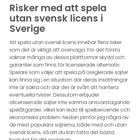
Risker med att spela
utan svensk licens i
Sverige
Att spela utan svensk licens innebär flera risker
som det är viktigt att överväga. För det första
saknar många av dessa plattformar skydd och
garantier som finns för licensierade alternativ.
Spelare som väljer att spela på oreglerade sajter
kan finna sig i en situation där deras insättningar
inte är säkra och där det är svårt att hantera
eventuella tvister. Dessutom erbjuder
olicensierade sajter inte samma ansvarstagande
spelåtgärder, vilket kan leda till spelberoende och
ekonomiska problem. Nedan jämför jag några av
de mest populära sajterna, både med och utan
svensk licens, så att du kan fatta det bästa
beslutet för ditt spelande.