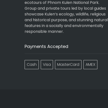
ecotours of Phnom Kulen National Park.
Group and private tours led by local guides
showcase Kulen’s ecology, wildlife, religious
and historical purpose, and stunning natural
features in a socially and environmentally
responsible manner.
Payments Accepted
Cash
Visa
MasterCard
AMEX