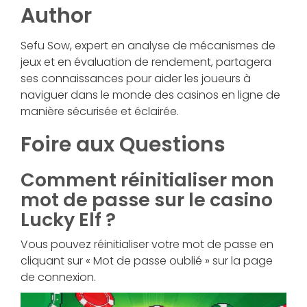
Author
Sefu Sow, expert en analyse de mécanismes de
jeux et en évaluation de rendement, partagera
ses connaissances pour aider les joueurs à
naviguer dans le monde des casinos en ligne de
manière sécurisée et éclairée.
Foire aux Questions
Comment réinitialiser mon
mot de passe sur le casino
Lucky Elf ?
Vous pouvez réinitialiser votre mot de passe en
cliquant sur « Mot de passe oublié » sur la page
de connexion.