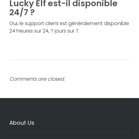
Lucky Elf est-il disponible
24/7 ?
Oui, le support client est généralement disponible
24 heures sur 24, 7 jours sur 7.
Comments are closed.
About Us