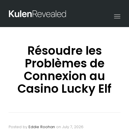
Togg
navi
Résoudre les
Problèmes de
Connexion au
Casino Lucky Elf
Posted by
Eddie Roohan
on
July 7, 2026