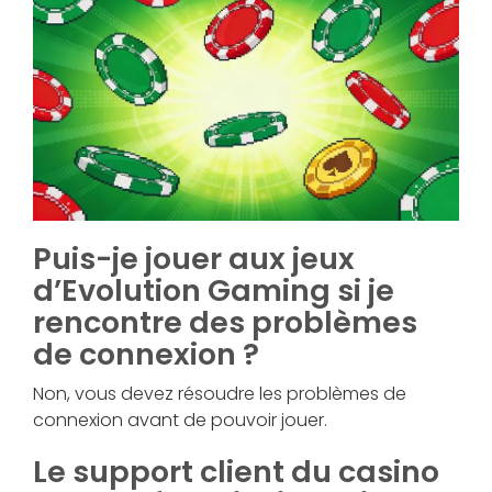
Puis-je jouer aux jeux
d’Evolution Gaming si je
rencontre des problèmes
de connexion ?
Non, vous devez résoudre les problèmes de
connexion avant de pouvoir jouer.
Le support client du casino