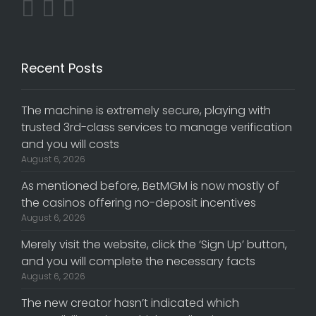
Recent Posts
The machine is extremely secure, playing with
trusted 3rd-class services to manage verification
and you will costs
August 6, 2026
As mentioned before, BetMGM is now mostly of
the casinos offering no-deposit incentives
August 6, 2026
Merely visit the website, click the ‘Sign Up’ button,
and you will complete the necessary facts
August 6, 2026
The new creator hasn’t indicated which