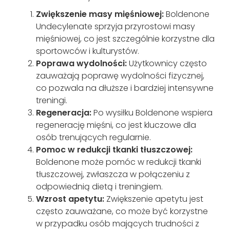
Zwiększenie masy mięśniowej:
Boldenone
Undecylenate sprzyja przyrostowi masy
mięśniowej, co jest szczególnie korzystne dla
sportowców i kulturystów.
Poprawa wydolności:
Użytkownicy często
zauważają poprawę wydolności fizycznej,
co pozwala na dłuższe i bardziej intensywne
treningi.
Regeneracja:
Po wysiłku Boldenone wspiera
regenerację mięśni, co jest kluczowe dla
osób trenujących regularnie.
Pomoc w redukcji tkanki tłuszczowej:
Boldenone może pomóc w redukcji tkanki
tłuszczowej, zwłaszcza w połączeniu z
odpowiednią dietą i treningiem.
Wzrost apetytu:
Zwiększenie apetytu jest
często zauważane, co może być korzystne
w przypadku osób mających trudności z