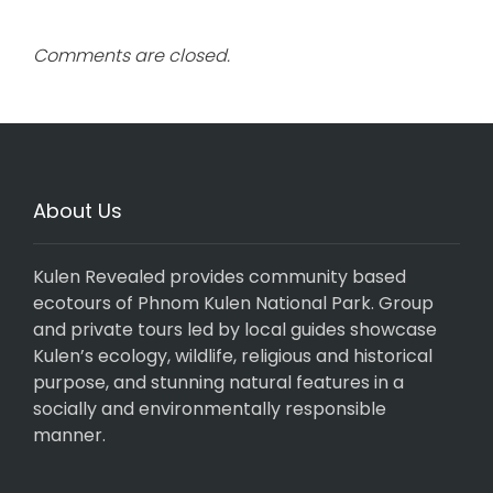
Comments are closed.
About Us
Kulen Revealed provides community based
ecotours of Phnom Kulen National Park. Group
and private tours led by local guides showcase
Kulen’s ecology, wildlife, religious and historical
purpose, and stunning natural features in a
socially and environmentally responsible
manner.