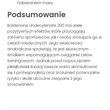
nabieraniem masy.
Podsumowanie
Boldenone Undecylenate 200 ma wiele
pozytywnych efektów, które przyciągają
zarówno sportowców, jak i osoby stosujące go w
celach medycznych. Jego właściwości
anaboliczne sprawiają, że jest skutecznym
środkiem wspomagającym osiąganie celów
treningowych. Jednak przed rozpoczęciem
jakiejkolwiek kuracji zawsze warto skonsultować
się z profesjonalistą oraz zrozumieć potencjalne
ryzyko i skutki uboczne związane z jego
stosowaniem.