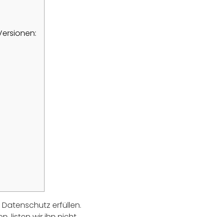
Versionen:
 Datenschutz erfüllen.
, listen wir ihn nicht.