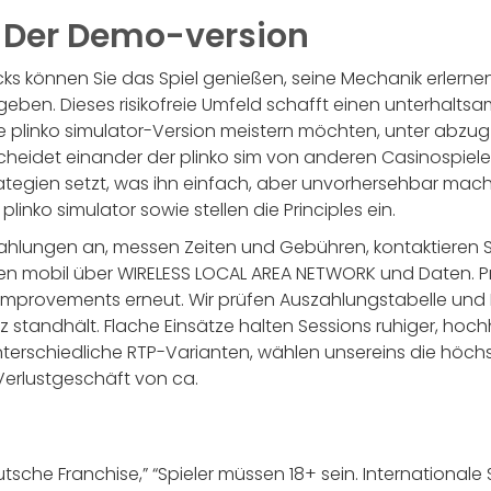
 Der Demo-version
licks können Sie das Spiel genießen, seine Mechanik erler
eben. Dieses risikofreie Umfeld schafft einen unterhalts
die plinko simulator-Version meistern möchten, unter abzug
heidet einander der plinko sim von anderen Casinospielen,
rategien setzt, was ihn einfach, aber unvorhersehbar mac
plinko simulator sowie stellen die Principles ein.
szahlungen an, messen Zeiten und Gebühren, kontaktieren 
n mobil über WIRELESS LOCAL AREA NETWORK und Daten. Pr
 Improvements erneut. Wir prüfen Auszahlungstabelle und 
z standhält. Flache Einsätze halten Sessions ruhiger, hoc
terschiedliche RTP-Varianten, wählen unsereins die höchs
Verlustgeschäft von ca.
sche Franchise,” “Spieler müssen 18+ sein. Internationale