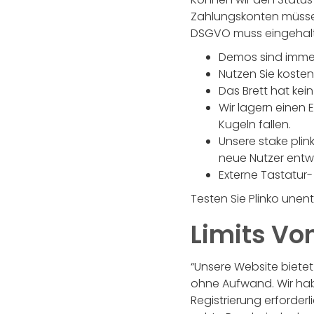
Zahlungskonten müssen 
DSGVO muss eingehal
Demos sind immer 
Nutzen Sie koste
Das Brett hat kei
Wir lagern einen 
Kugeln fallen.
Unsere stake plin
neue Nutzer entwi
Externe Tastatur-
Testen Sie Plinko unent
Limits Vo
“Unsere Website bietet
ohne Aufwand. Wir hab
Registrierung erforder