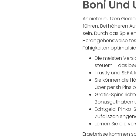
Boni Und 
Anbieter nutzen Geolo
führen. Bei höheren Au
sein. Durch das Spiel
Herangehensweise teste
Fähigkeiten optimalisi
Die meisten Versi
steuern – das be
Trustly und SEPA
Sie können die Hö
über perish Pins p
Gratis-Spins rich
Bonusguthaben umg
Echtgeld-Plinko-S
Zufallszahlengen
Lernen Sie die ve
Ergebnisse kommen sof