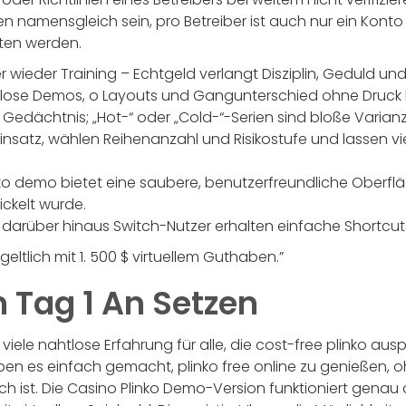
namensgleich sein, pro Betreiber ist auch nur ein Konto 
ten werden.
wieder Training – Echtgeld verlangt Disziplin, Geduld und
nlose Demos, o Layouts und Gangunterschied ohne Druck 
n Gedächtnis; „Hot-“ oder „Cold-“-Serien sind bloße Varianz
Einsatz, wählen Reihen­anzahl und Risikostufe und lassen v
ko demo bietet eine saubere, benutzerfreundliche Oberfläch
ckelt wurde.
 darüber hinaus Switch-Nutzer erhalten einfache Shortcut
geltlich mit 1. 500 $ virtuellem Guthaben.”
n Tag 1 An Setzen
 viele nahtlose Erfahrung für alle, die cost-free plinko au
en es einfach gemacht, plinko free online zu genießen, 
lich ist. Die Casino Plinko Demo-Version funktioniert gena