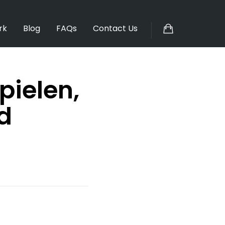
rk
Blog
FAQs
Contact Us
pielen,
d