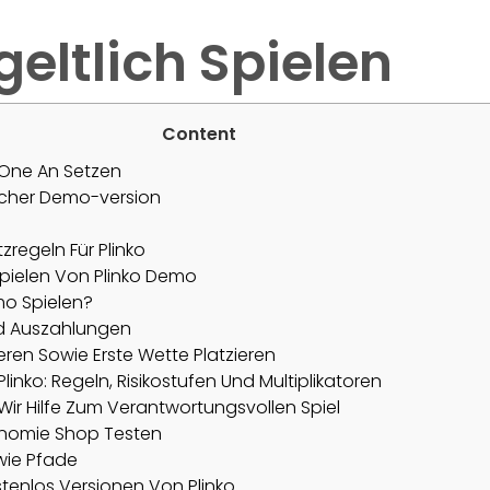
eltlich Spielen
Content
 One An Setzen
lcher Demo-version
regeln Für Plinko
pielen Von Plinko Demo
o Spielen?
nd Auszahlungen
ieren Sowie Erste Wette Platzieren
Plinko: Regeln, Risikostufen Und Multiplikatoren
ir Hilfe Zum Verantwortungsvollen Spiel
onomie Shop Testen
wie Pfade
stenlos Versionen Von Plinko