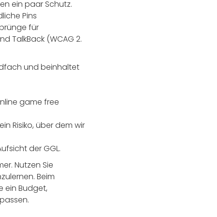
n ein paar Schutz.
liche Pins
prünge für
 und TalkBack (WCAG 2.
dfach und beinhaltet
online game free
ein Risiko, über dem wir
ufsicht der GGL.
er. Nutzen Sie
zulernen. Beim
e ein Budget,
z passen.