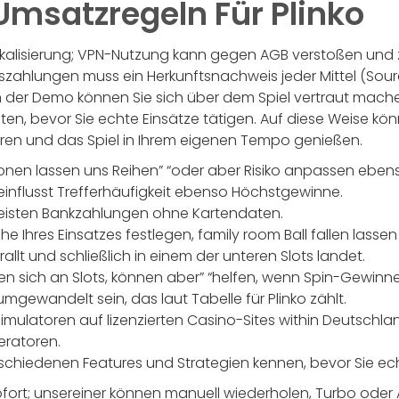
Umsatzregeln Für Plinko
kalisierung; VPN-Nutzung kann gegen AGB verstoßen und 
szahlungen muss ein Herkunfts­nachweis jeder Mittel (Sour
en der Demo können Sie sich über dem Spiel vertraut mach
n, bevor Sie echte Einsätze tätigen. Auf diese Weise könn
eren und das Spiel in Ihrem eigenen Tempo genießen.
onen lassen uns Reihen” “oder aber Risiko anpassen ebenso
einflusst Trefferhäufigkeit ebenso Höchstgewinne.
 leisten Bankzahlungen ohne Kartendaten.
he Ihres Einsatzes festlegen, family room Ball fallen lasse
rallt und schließlich in einem der unteren Slots landet.
ten sich an Slots, können aber” “helfen, wenn Spin-Gewin
ewandelt sein, das laut Tabelle für Plinko zählt.
imulatoren auf lizenzierten Casino-Sites within Deutschland
eratoren.
rschiedenen Features und Strategien kennen, bevor Sie ec
ort; unsereiner können manuell wiederholen, Turbo oder 