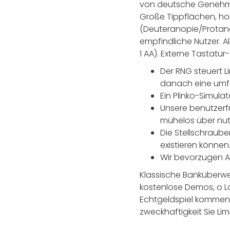
von deutsche Genehmig
Große Tippflächen, ho
(Deuteranopie/Protanop
empfindliche Nutzer. 
1 AA). Externe Tastatu
Der RNG steuert 
danach eine umf
Ein Plinko-Simulat
Unsere benutzerfr
mühelos über nut
Die Stellschrauben
existieren können
Wir bevorzugen An
Klassische Banküberwei
kostenlose Demos, o L
Echtgeldspiel kommen L
zweckhaftigkeit Sie Lim