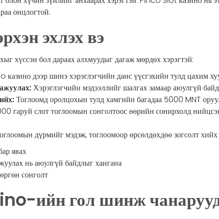
т олон хүчин зүйлийг анхаарах хэрэгтэй. Pinco Slot казино нь 
араа онцлогтой.
эрхэн эхлэх вэ
хыг хүссэн бол дараах алхмуудыг дагаж мөрдөх хэрэгтэй:
o казино дээр шинэ хэрэглэгчийн данс үүсгэхийн тулд цахим хуу
ажуулах:
Хэрэглэгчийн мэдээллийг шалгах замаар аюулгүй байд
ийх:
Тоглоомд оролцохын тулд хамгийн багадаа 5000 MNT оруу
00 гаруй слот тоглоомын сонголтоос өөрийн сонирхолд нийцсэ
глоомын дүрмийг мэдэж, тоглоомоор өрсөлдөхдөө зогсолт хийх 
бар явах
жуулах нь аюулгүй байдлыг хангана
өргөн сонголт
ino-ийн гол шинж чанаруу