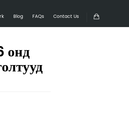
rk
Blog
FAQs
Contact Us
6 онд
голтууд