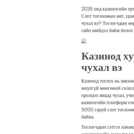
2026 онд казиногийн ерт
Слот тоглоомын амт, урам
чухал вэ? Тоглогчдын өө
сайн шийдэл байж болох
Казинод ху
чухал вэ
Казинод тоглох нь зөвхөн
аюулгүй мөнгөний солилц
оролцох явцад чухал, уч
казиногийн платформ сон
5000 гаруй слот тоглоом
байна.
Тоглогчдын сэтгэл ханам