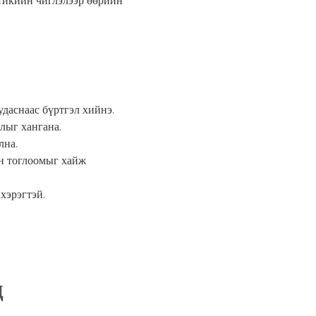
этикийн чиглэлээр өөрийн
даснаас бүртгэл хийнэ.
лыг хангана.
лна.
н тоглоомыг хайж
хэрэгтэй.
д