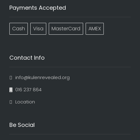
Payments Accepted
Cash
Visa
MasterCard
AMEX
Contact Info
info@kulenrevealed.org
016 237 864
Location
Be Social