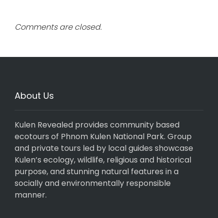
Comments are closed.
About Us
Kulen Revealed provides community based
ecotours of Phnom Kulen National Park. Group
and private tours led by local guides showcase
Kulen’s ecology, wildlife, religious and historical
purpose, and stunning natural features in a
socially and environmentally responsible
manner.