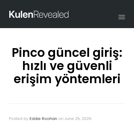
Togg
navi
Pinco güncel giriş:
hızlı ve güvenli
erişim yöntemleri
Posted by
Eddie Roohan
on
June 25, 2026