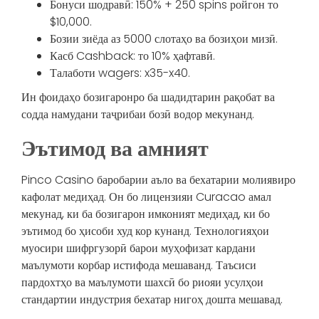
Бонуси шодравӣ: 150% + 250 spins ройгон то
$10,000.
Бозии зиёда аз 5000 слотаҳо ва бозиҳои мизӣ.
Касб Cashback: то 10% ҳафтавӣ.
Талаботи wagers: x35-x40.
Ин фоидаҳо бозигаронро ба шадидтарин рақобат ва
содда намудани таҷрибаи бозӣ водор мекунанд.
Эътимод ва амният
Pinco Casino баробарии аъло ва бехатарии молиявиро
кафолат медиҳад. Он бо лицензияи Curacao амал
мекунад, ки ба бозигарон имконият медиҳад, ки бо
эътимод бо ҳисоби худ кор кунанд. Технологияҳои
муосири шифргузорӣ барои муҳофизат кардани
маълумоти корбар истифода мешаванд. Таъсиси
пардохтҳо ва маълумоти шахсӣ бо риояи усулҳои
стандартии индустрия бехатар нигоҳ дошта мешавад.