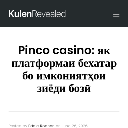
Togg
navi
Pinco casino: як
платформаи бехатар
бо имкониятҳои
зиёди бозӣ
Posted by
Eddie Roohan
on
June 26, 2026