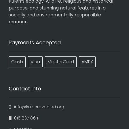
Kulen’s ecology, wildlife, religious and historical
purpose, and stunning natural features in a
socially and environmentally responsible
manner.
Payments Accepted
Cash
Visa
MasterCard
AMEX
Contact Info
info@kulenrevealed.org
016 237 864