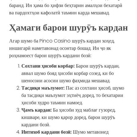
баранд. Ин ҳама бо ҳифзи беҳтарин амалҳои бехатарӣ
ва пардохтҳои кафолатӣ таъмин карда мешавад.
Ҳамаги барои шурӯъ кардан
Агар шумо ба Pinco Casino шурӯъ кардан хоҳед,
иншигарӣ наметавонад осонтар бошад. Ин ҷо як
роҳнамоест барои шурӯъ кардани бозӣ:
Сохтани ҳисоби корбар:
Барои шурӯъ кардан,
аввал шумо бояд ҳисоби корбар созед, ки бо
шеносоии асосии шумо фаҳмида мешавад.
Тасдиқи маълумот:
Пас аз сохтани ҳисоб, шумо
ба тасдиқи маълумот эҳтиёҷ доред, то бехатарии
ҳисоби худро таъмин намоед.
Ҷамъ кардан:
Ба ҳисоби худ маблағ гузоред,
кишваре, ки шумо қарор доред, барои шурӯъ
кардани бозӣ.
Интихоб кардани бозӣ:
Шумо метавонед