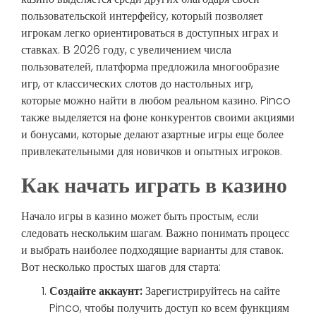
пользовательской интерфейсу, который позволяет
игрокам легко ориентироваться в доступных играх и
ставках. В 2026 году, с увеличением числа
пользователей, платформа предложила многообразие
игр, от классических слотов до настольных игр,
которые можно найти в любом реальном казино. Pinco
также выделяется на фоне конкурентов своими акциями
и бонусами, которые делают азартные игры еще более
привлекательными для новичков и опытных игроков.
Как начать играть в казино
Начало игры в казино может быть простым, если
следовать нескольким шагам. Важно понимать процесс
и выбрать наиболее подходящие варианты для ставок.
Вот несколько простых шагов для старта:
Создайте аккаунт:
Зарегистрируйтесь на сайте
Pinco, чтобы получить доступ ко всем функциям