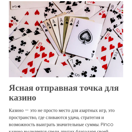
Ясная отправная точка для
казино
Казино — это не просто место для азартных игр, это
пространство, где сливаются удача, стратегия и
возможность выиграть значительные суммы. Pinco
казино выделяется среди других благодаря своей