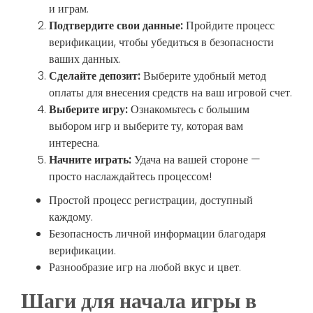
и играм.
Подтвердите свои данные:
Пройдите процесс
верификации, чтобы убедиться в безопасности
ваших данных.
Сделайте депозит:
Выберите удобный метод
оплаты для внесения средств на ваш игровой счет.
Выберите игру:
Ознакомьтесь с большим
выбором игр и выберите ту, которая вам
интересна.
Начните играть:
Удача на вашей стороне —
просто наслаждайтесь процессом!
Простой процесс регистрации, доступный
каждому.
Безопасность личной информации благодаря
верификации.
Разнообразие игр на любой вкус и цвет.
Шаги для начала игры в