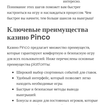
интересно.
Понимание этих шагов поможет вам быстрее
настроиться на игру и наслаждаться процессом. Чем
быстрее вы начнете, тем больше шансов на выигрыш!
Ключевые преимущества
казино Pinco
Казино Pinco предлагает множество преимуществ,
которые гарантируют комфортную и безопасную игру
для всех пользователей. Ниже перечислены основные
преимущества platformы:
Широкий выбор спортивных событий для ставок.
Удобный интерфейс, который позволяет легко
находить необходимые игры.
Быстрые и безопасные методы вывода
выигрышей.
Бонусы и акции для постоянных игроков, которые