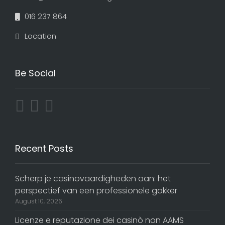
016 237 864
Location
Be Social
Recent Posts
Scherp je casinovaardigheden aan: het
perspectief van een professionele gokker
August 10, 2026
Licenze e reputazione dei casinò non AAMS