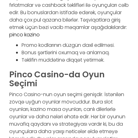
fırlatmalar və cashback təklifləri ilə oyunçuları cəlb
edir. Bu bonuslardan istifadə edərək, oyunçular
daha çox pul qazana bilərlər. Təşviqatlara giriş
etmək üçün bəzi vacib məqamlar aşağıdakılardır:
pinco kazino
Promo kodlarının düzgün daxil edilməsi.
Bonus şərtlərini oxumaq və anlamaq.
Təklifin müddətinə diqqət yetirmək.
Pinco Casino-da Oyun
Seçimi
Pinco Casino-nun oyun seçimi genişdir. İstənilən
zövqə uyğun oyunlar mövcuddur. Bura slot
oyunları, kazino masa oyunları, canlı dilerlərlə
oyunlar və daha nələri əhatə edir. Hər bir oyunun
müvafiq qaydanı və strategiyası vardır ki, bu da
oyunçulara daha yaxşı nəticələr əldə etməyə