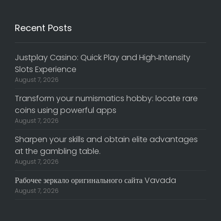
Recent Posts
Justplay Casino: Quick Play and High‑Intensity
Slots Experience
August 7, 2026
Transform your numismatics hobby: locate rare
coins using powerful apps
August 7, 2026
Sharpen your skills and obtain elite advantages
at the gambling table.
August 7, 2026
Рабочее зеркало оригинального сайта Vavada
August 7, 2026