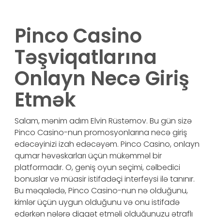
Pinco Casino
Təşviqatlarına
Onlayn Necə Giriş
Etmək
Salam, mənim adım Elvin Rüstəmov. Bu gün sizə
Pinco Casino-nun promosyonlarına necə giriş
edəcəyinizi izah edəcəyəm. Pinco Casino, onlayn
qumar həvəskarları üçün mükəmməl bir
platformadır. O, geniş oyun seçimi, cəlbedici
bonuslar və müasir istifadəçi interfeysi ilə tanınır.
Bu məqalədə, Pinco Casino-nun nə olduğunu,
kimlər üçün uygun olduğunu və onu istifadə
edərkən nələrə diqqət etməli olduğunuzu ətraflı