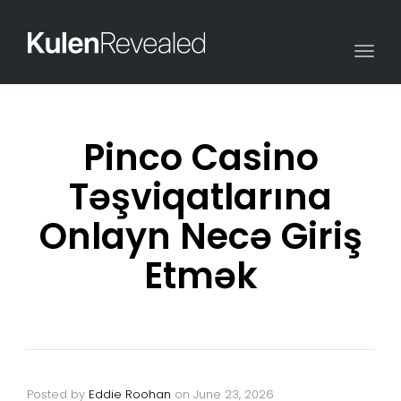
Togg
navi
Pinco Casino
Təşviqatlarına
Onlayn Necə Giriş
Etmək
Posted by
Eddie Roohan
on
June 23, 2026