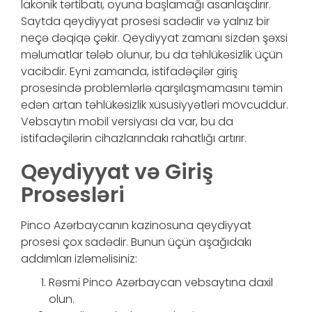
lakonik tərtibatı, oyuna başlamağı asanlaşdırır.
Saytda qeydiyyat prosesi sadədir və yalnız bir
neçə dəqiqə çəkir. Qeydiyyat zamanı sizdən şəxsi
məlumatlar tələb olunur, bu da təhlükəsizlik üçün
vacibdir. Eyni zamanda, istifadəçilər giriş
prosesində problemlərlə qarşılaşmamasını təmin
edən artan təhlükəsizlik xüsusiyyətləri mövcuddur.
Vebsaytın mobil versiyası da var, bu da
istifadəçilərin cihazlarındakı rahatlığı artırır.
Qeydiyyat və Giriş
Prosesləri
Pinco Azərbaycanın kazinosuna qeydiyyat
prosesi çox sadədir. Bunun üçün aşağıdakı
addımları izləməlisiniz:
Rəsmi Pinco Azərbaycan vebsaytına daxil
olun.