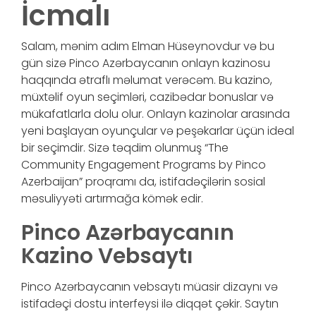
İcmalı
Salam, mənim adım Elman Hüseynovdur və bu
gün sizə Pinco Azərbaycanın onlayn kazinosu
haqqında ətraflı məlumat verəcəm. Bu kazino,
müxtəlif oyun seçimləri, cazibədar bonuslar və
mükafatlarla dolu olur. Onlayn kazinolar arasında
yeni başlayan oyunçular və peşəkarlar üçün ideal
bir seçimdir. Sizə təqdim olunmuş “The
Community Engagement Programs by Pinco
Azerbaijan” proqramı da, istifadəçilərin sosial
məsuliyyəti artırmağa kömək edir.
Pinco Azərbaycanın
Kazino Vebsaytı
Pinco Azərbaycanın vebsaytı müasir dizaynı və
istifadəçi dostu interfeysi ilə diqqət çəkir. Saytın