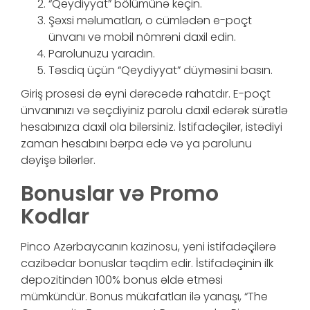
“Qeydiyyat” bölümünə keçin.
Şəxsi məlumatları, o cümlədən e-poçt
ünvanı və mobil nömrəni daxil edin.
Parolunuzu yaradın.
Təsdiq üçün “Qeydiyyat” düyməsini basın.
Giriş prosesi də eyni dərəcədə rahatdır. E-poçt
ünvanınızı və seçdiyiniz parolu daxil edərək sürətlə
hesabınıza daxil ola bilərsiniz. İstifadəçilər, istədiyi
zaman hesabını bərpa edə və ya parolunu
dəyişə bilərlər.
Bonuslar və Promo
Kodlar
Pinco Azərbaycanın kazinosu, yeni istifadəçilərə
cazibədar bonuslar təqdim edir. İstifadəçinin ilk
depozitindən 100% bonus əldə etməsi
mümkündür. Bonus mükafatları ilə yanaşı, “The