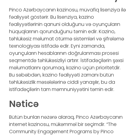
Pinco Azərbaycanın kazinosu, müvafiq lisenziya ilə
fəaliyyət göstərir. Bu lisenziya, kazino
fəaliyyətlərinin qanuni olduğunu və oyunçuların
hüquqlarının qorunduğunu təmin edir. Kazino,
təhlükəsiz məlumat ötürmə sistemləri və şifrələmə
texnologiyası istifadə edir. Eyni zamanda,
oyunçuların hesablarının doğrulanması prosesi
seqmentdə təhlükəsizliyi artırır. İstifadəçilərin şəxsi
məlumatlarını qorumaq, kazino üçün prioritetdir.
Bu səbəbdən, kazino fəaliyyəti zamanı bütün
təhlükəsizlik məsələlərinə ciddi yanaşılır, bu da
istifadəçilərin tam məmnuniyyətini təmin edir.
Nəticə
Bütün bunları nəzərə alaraq, Pinco Azərbaycanın
internet kazinosu, mükəmməl bir seçimdir. “The
Community Engagement Programs by Pinco