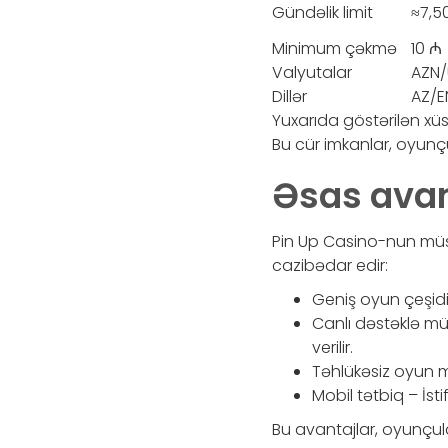
Gündəlik limit
≈7,5
Minimum çəkmə
10 ₼
Valyutalar
AZN/
Dillər
AZ/E
Yuxarıda göstərilən xüs
Bu cür imkanlar, oyunç
Əsas avan
Pin Up Casino-nun müştə
cazibədar edir:
Geniş oyun çeşidi
Canlı dəstəklə müş
verilir.
Təhlükəsiz oyun mü
Mobil tətbiq – İst
Bu avantajlar, oyunçu