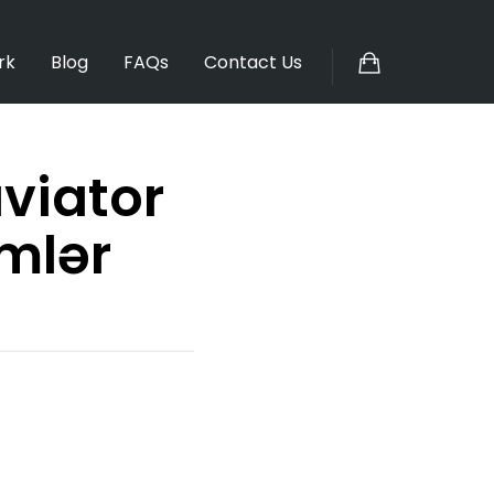
rk
Blog
FAQs
Contact Us
aviator
imlər