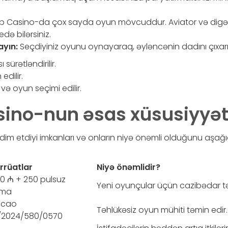
p Casino-da çox sayda oyun mövcuddur. Aviator və digər k
də bilərsiniz.
yın:
Seçdiyiniz oyunu oynayaraq, əyləncənin dadını çıxarı
sürətləndirilir.
edilir.
və oyun seçimi edilir.
sino-nun əsas xüsusiyyət
im etdiyi imkanları və onların niyə önəmli olduğunu aşağ
rrüatlar
Niyə önəmlidir?
00 ₼ + 250 pulsuz
Yeni oyunçular üçün cazibədar tək
atma
acao
Təhlükəsiz oyun mühiti təmin edir.
/2024/580/0570