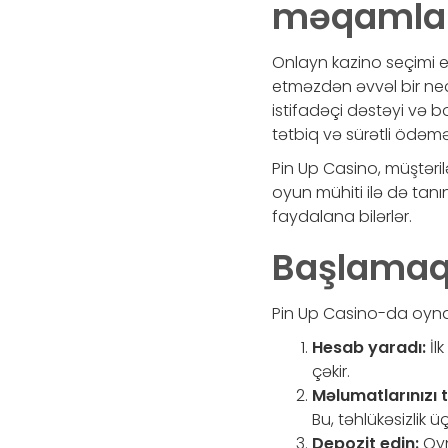
məqamla
Onlayn kazino seçimi e
etməzdən əvvəl bir neçə
istifadəçi dəstəyi və b
tətbiq və sürətli ödəmə
Pin Up Casino, müştəri
oyun mühiti ilə də tanın
faydalana bilərlər.
Başlamaq 
Pin Up Casino-da oyna
Hesab yaradı:
İl
çəkir.
Məlumatlarınızı t
Bu, təhlükəsizlik ü
Depozit edin:
Oyn