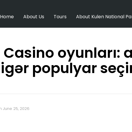
Home
About Us
Tours
About Kulen National Pa
 Casino oyunları: 
igər populyar seç
n
June 25, 2026