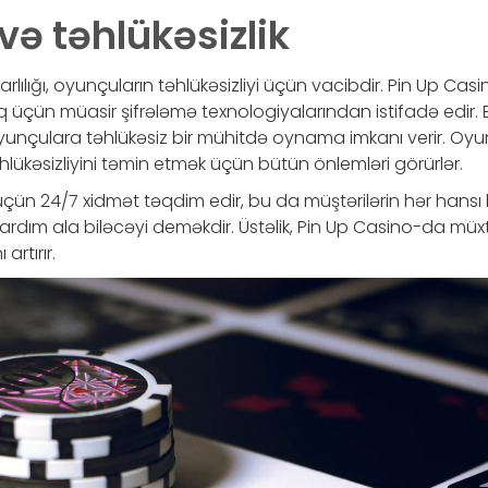
 və təhlükəsizlik
rlılığı, oyunçuların təhlükəsizliyi üçün vacibdir. Pin Up Casi
üçün müasir şifrələmə texnologiyalarından istifadə edir. 
 oyunçulara təhlükəsiz bir mühitdə oynama imkanı verir. Oy
hlükəsizliyini təmin etmək üçün bütün önlemləri görürlər.
 üçün 24/7 xidmət təqdim edir, bu da müştərilərin hər hansı
ardım ala biləcəyi deməkdir. Üstəlik, Pin Up Casino-da müxtə
 artırır.