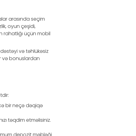
alar arasında seçim
ik, oyun çeşidi,
in rahatlığı üçün mobil
dəstəyi və təhlükəsiz
lər və bonuslardan
dir:
cə bir neçə dəqiqə
zı təqdim etməlisiniz.
nimum depozit məbləği