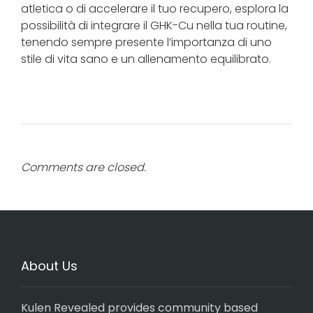
atletica o di accelerare il tuo recupero, esplora la
possibilità di integrare il GHK-Cu nella tua routine,
tenendo sempre presente l’importanza di uno
stile di vita sano e un allenamento equilibrato.
Comments are closed.
About Us
Kulen Revealed provides community based