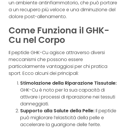
un ambiente antinfiammatorio, che può portare
a un recupero più veloce e una diminuzione del
dolore post-allenamento.
Come Funziona il GHK-
Cu nel Corpo
Il peptide GHK-Cu agisce attraverso diversi
meccanismi che possono essere
particolarmente vantaggiosi per chi pratica
sport. Ecco alcuni dei principali:
Stimolazione della Riparazione Tissutale:
GHK-Cu è noto per la sua capacità di
attivare i processi di riparazione nei tessuti
danneggiati.
Supporto alla Salute della Pelle:
Il peptide
può migliorare l’elasticità della pelle e
accelerare la guarigione delle ferite.