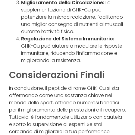
Miglioramento della Circolazione:
La
supplementazione di GHK-Cu può
potenziare la microcircolazione, facilitando
una miglior consegna di nutrienti ai muscoli
durante l’attività fisica.
Regolazione del Sistema Immunitario:
GHK-Cu può aiutare a modulare le risposte
immunitarie, riducendo l’infiammazione e
migliorando la resistenza.
Considerazioni Finali
In conclusione, il peptide di rame GHK-Cu si sta
affermando come una sostanza chiave nel
mondo dello sport, offrendo numerosi benefici
per il miglioramento delle prestazioni e il recupero.
Tuttavia, è fondamentale utilizzarlo con cautela
e sotto la supervisione di esperti. Se stai
cercando di migliorare la tua performance