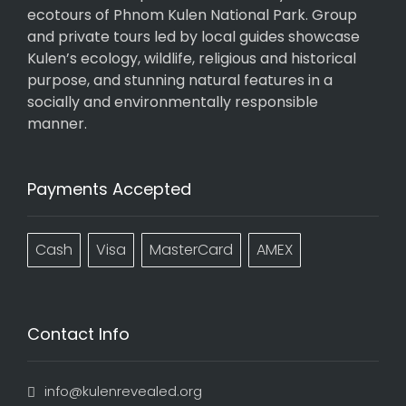
ecotours of Phnom Kulen National Park. Group
and private tours led by local guides showcase
Kulen’s ecology, wildlife, religious and historical
purpose, and stunning natural features in a
socially and environmentally responsible
manner.
Payments Accepted
Cash
Visa
MasterCard
AMEX
Contact Info
info@kulenrevealed.org