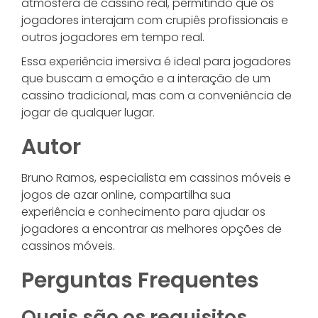
atmosfera de cassino real, permitindo que os
jogadores interajam com crupiês profissionais e
outros jogadores em tempo real.
Essa experiência imersiva é ideal para jogadores
que buscam a emoção e a interação de um
cassino tradicional, mas com a conveniência de
jogar de qualquer lugar.
Autor
Bruno Ramos, especialista em cassinos móveis e
jogos de azar online, compartilha sua
experiência e conhecimento para ajudar os
jogadores a encontrar as melhores opções de
cassinos móveis.
Perguntas Frequentes
Quais são os requisitos