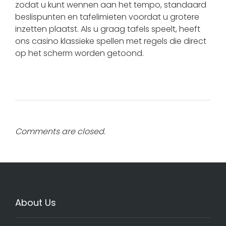
zodat u kunt wennen aan het tempo, standaard
beslispunten en tafelimieten voordat u grotere
inzetten plaatst. Als u graag tafels speelt, heeft
ons casino klassieke spellen met regels die direct
op het scherm worden getoond.
Comments are closed.
About Us