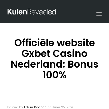
Togg
navi
Officiële website
Gxbet Casino
Nederland: Bonus
100%
Posted by
Eddie Roohan
on
June 25, 2026