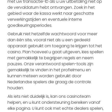
met uw transactie-ID als u uw uitbetaling niet op
de vervaldatum hebt ontvangen. Zoek in het
gebied waar de kassa werkt naar geschatte
verwerkingstijden en eventuele interne
goedkeuringsperiodes.
Gebruik niet hetzelfde wachtwoord voor meer
dan één site, vooral niet als u een gedeeld
apparaat gebruikt om toegang te krijgen tot het
casino. Plan hoeveel u gaat uitgeven, kies spellen
met gemakkelijk te begrijpen regels en neem
pauzes. Onze verantwoord spelen-tools zijn
gemakkelijk te vinden in het profielmenu en
kunnen meteen worden gebruikt door
Nederlandse spelers die graag de controle
houden.
Als iets niet duidelijk is, kan ons casinoteam
helpen, en u kunt ondersteuning bereiken vanaf
elke pagina. U kunt ook met echte dealers spelen,