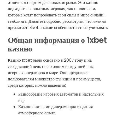
отличным стартом для новых игроков. Это казино
подходит как опытным игрокам, так и новичкам,
которые хотят попробовать свои силы в мире онлайн-
гемблинга. Давайте подробно рассмотрим, что именно
предлагает 1xbet и какие особенности стоит учитывать.
Общая информация о 1xbet
казино
Казино 1xbet было основано в 2007 году и на
сегодняшний день стало одним из крупнейших
игорных операторов в мире. Оно предлагает
пользователям множество функций и преимуществ,
среди которых можно выделить:
Разнообразие игровых автоматов и настольных
игр
Казино с живыми дилерами для создания
атмосферного опыта