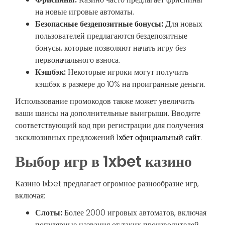
на новые игровые автоматы.
Безопасные бездепозитные бонусы:
Для новых
пользователей предлагаются бездепозитные
бонусы, которые позволяют начать игру без
первоначального взноса.
Кэшбэк:
Некоторые игроки могут получить
кэшбэк в размере до 10% на проигранные деньги.
Использование промокодов также может увеличить
ваши шансы на дополнительные выигрыши. Вводите
соответствующий код при регистрации для получения
эксклюзивных предложений
1хбет официальный сайт
.
Выбор игр в 1xbet казино
Казино 1xbet предлагает огромное разнообразие игр,
включая:
Слоты:
Более 2000 игровых автоматов, включая
популярные названия от таких производителей,