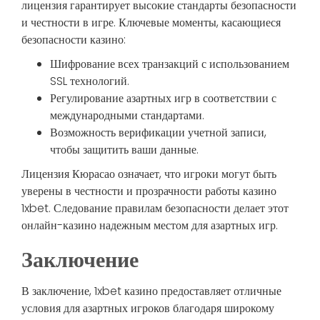
лицензия гарантирует высокие стандарты безопасности
и честности в игре. Ключевые моменты, касающиеся
безопасности казино:
Шифрование всех транзакций с использованием
SSL технологий.
Регулирование азартных игр в соответствии с
международными стандартами.
Возможность верификации учетной записи,
чтобы защитить ваши данные.
Лицензия Кюрасао означает, что игроки могут быть
уверены в честности и прозрачности работы казино
1xbet. Следование правилам безопасности делает этот
онлайн-казино надежным местом для азартных игр.
Заключение
В заключение, 1xbet казино предоставляет отличные
условия для азартных игроков благодаря широкому