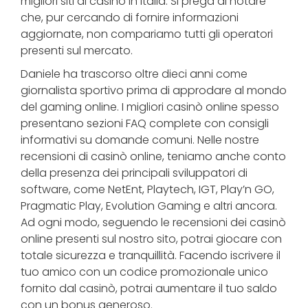
migliori siti di casinò in Italia. Si prega di notare
che, pur cercando di fornire informazioni
aggiornate, non compariamo tutti gli operatori
presenti sul mercato.
Daniele ha trascorso oltre dieci anni come
giornalista sportivo prima di approdare al mondo
del gaming online. I migliori casinò online spesso
presentano sezioni FAQ complete con consigli
informativi su domande comuni. Nelle nostre
recensioni di casinò online, teniamo anche conto
della presenza dei principali sviluppatori di
software, come NetEnt, Playtech, IGT, Play’n GO,
Pragmatic Play, Evolution Gaming e altri ancora.
Ad ogni modo, seguendo le recensioni dei casinò
online presenti sul nostro sito, potrai giocare con
totale sicurezza e tranquillità. Facendo iscrivere il
tuo amico con un codice promozionale unico
fornito dal casinò, potrai aumentare il tuo saldo
con un bonus generoso.