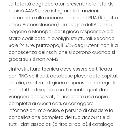
La totalità degli operatori presenti nella lista dei
casinò AAMS deve integrare tali funzioni,
unitamente alla connessione con il RUA (Registro
Unico Autoesclusione). L’impegno dell’Agenzia
Dogane e Monopoli per il gioco responsabile è
stato codificato in obblighi strutturali. Secondo Il
Sole 24 Ore, purtroppo, il 53% degli utenti non è a
conoscenza dei rischi che si corrono quando si
gioca su siti non AAMS.
L’infrastruttura tecnica deve essere certificata
con RNG verificati, database player data ospitati
in Italia, e sistemi di gioco responsabile integrati.
Hai il diritto di sapere esattamente quali dati
vengono conservati, di richiedere una copia
completa di questi dati, di correggere
informazioni imprecise, e persino di chiedere la
cancellazione completa del tuo account e di
tutti i dati associati (diritto all’oblio). Il catalogo