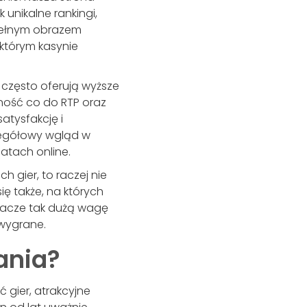
unikalne rankingi,
 pełnym obrazem
 którym kasynie
, często oferują wyższe
ność co do RTP oraz
atysfakcję i
zegółowy wgląd w
atach online.
 gier, to raczej nie
ię także, na których
racze tak dużą wagę
 wygrane.
ania?
 gier, atrakcyjne