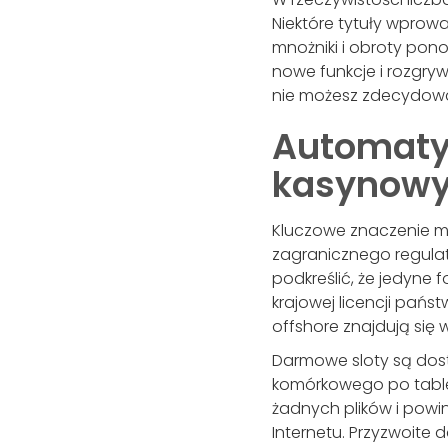
Niektóre tytuły wprow
mnożniki i obroty pono
nowe funkcje i rozgry
nie możesz zdecydować
Automaty 
kasynow
Kluczowe znaczenie m
zagranicznego regulat
podkreślić, że jedyne 
krajowej licencji pań
offshore znajdują się w
Darmowe sloty są dost
komórkowego po table
żadnych plików i powi
Internetu. Przyzwoite