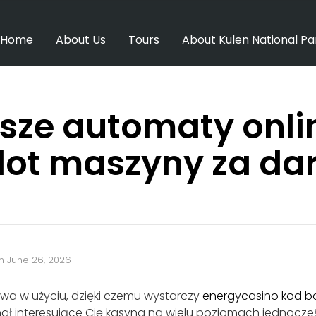
Home
About Us
Tours
About Kulen National Pa
sze automaty onli
lot maszyny za d
n
June 26, 2026
twa w użyciu, dzięki czemu wystarczy
energycasino kod 
nał interesujące Cię kasyna na wielu poziomach jednocze