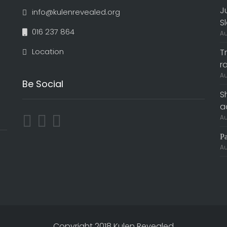
J
info@kulenrevealed.org
S
016 237 864
Au
Location
T
r
Au
Be Social
S
a
Au
Р
Au
Copyright 2018 Kulen Revealed