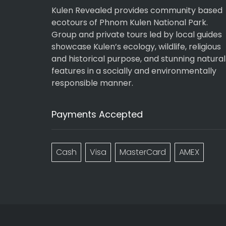
Kulen Revealed provides community based
ecotours of Phnom Kulen National Park.
Group and private tours led by local guides
showcase Kulen’s ecology, wildlife, religious
and historical purpose, and stunning natural
features in a socially and environmentally
responsible manner.
Payments Accepted
Cash
Visa
MasterCard
AMEX