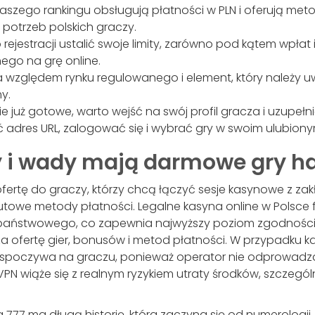
aszego rankingu obsługują płatności w PLN i oferują meto
otrzeb polskich graczy.
rejestracji ustalić swoje limity, zarówno pod kątem wpłat 
go na grę online.
ca względem rynku regulowanego i element, który należy u
y.
e już gotowe, warto wejść na swój profil gracza i uzupełn
 adres URL, zalogować się i wybrać gry w swoim ulubiony
ty i wady mają darmowe gry 
 ofertę do graczy, którzy chcą łączyć sesje kasynowe z za
utowe metody płatności. Legalne kasyna online w Polsce 
aństwowego, co zapewnia najwyższy poziom zgodności 
a ofertę gier, bonusów i metod płatności. W przypadku 
a spoczywa na graczu, ponieważ operator nie odprowadz
VPN wiąże się z realnym ryzykiem utraty środków, szczegó
 777 ma długą historię, która zaczyna się od numerologii, re