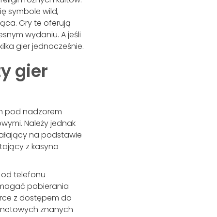
ię symbole wild,
ąca. Gry te oferują
snym wydaniu. A jeśli
lka gier jednocześnie.
y gier
cym pod nadzorem
wymi. Należy jednak
ziałający na podstawie
stający z kasyna
 od telefonu
ymagać pobierania
arce z dostępem do
ternetowych znanych