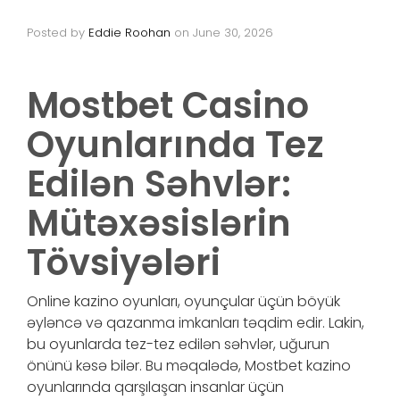
Posted by
Eddie Roohan
on
June 30, 2026
Mostbet Casino
Oyunlarında Tez
Edilən Səhvlər:
Mütəxəsislərin
Tövsiyələri
Online kazino oyunları, oyunçular üçün böyük
əyləncə və qazanma imkanları təqdim edir. Lakin,
bu oyunlarda tez-tez edilən səhvlər, uğurun
önünü kəsə bilər. Bu məqalədə, Mostbet kazino
oyunlarında qarşılaşan insanlar üçün