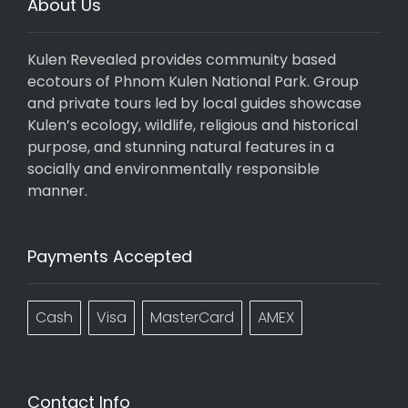
About Us
Kulen Revealed provides community based
ecotours of Phnom Kulen National Park. Group
and private tours led by local guides showcase
Kulen’s ecology, wildlife, religious and historical
purpose, and stunning natural features in a
socially and environmentally responsible
manner.
Payments Accepted
Cash
Visa
MasterCard
AMEX
Contact Info