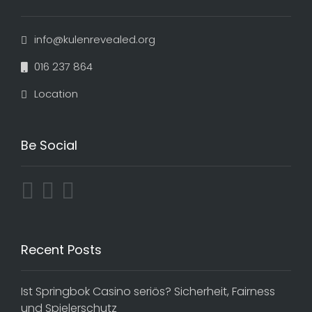
info@kulenrevealed.org
016 237 864
Location
Be Social
Recent Posts
Ist Springbok Casino seriös? Sicherheit, Fairness
und Spielerschutz