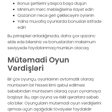
Bonus şərtlərini yaxşıca başa düşün
Minimum mərc məbləğlərinə riayət edin
Qazancın necə geri çəkiləcəyini öyrənin
Yalnız müvafiq oyunlarda bonusları istifadə
edin
Bu prinsipləri anladığınızda, daha çox qazanc
əldə edə bilərsiniz və bonuslardan maksimum
səviyyədə faydalanmaq mümkün olacaq.
Mütəmadi Oyun
Vərdişləri
Bir çox oyunçu, oyunlarının avtomatik olaraq
müntəzəm bir hissəsi kimi qəbul edilməsi
səbəbindən müntəzəm olaraq oyun oynamaya
başlayır. Bu, aşırı oyuna və riskli qərarlara səbəb
ola bilər. Oyunçuların mütəmadi oyun vərdişlərini
qırması üçün aşağıdakı tövsiyələr faydalıdır: