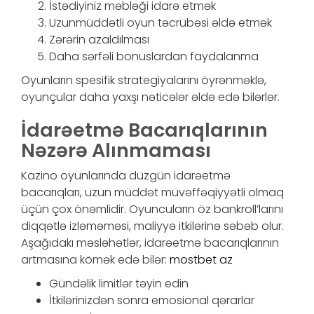
İstədiyiniz məbləği idarə etmək
Uzunmüddətli oyun təcrübəsi əldə etmək
Zərərin azaldılması
Daha sərfəli bonuslardan faydalanma
Oyunların spesifik strategiyalarını öyrənməklə,
oyunçular daha yaxşı nəticələr əldə edə bilərlər.
İdarəetmə Bacarıqlarının
Nəzərə Alınmaması
Kazino oyunlarında düzgün idarəetmə
bacarıqları, uzun müddət müvəffəqiyyətli olmaq
üçün çox önəmlidir. Oyuncuların öz bankroll’larını
diqqətlə izləməməsi, maliyyə itkilərinə səbəb olur.
Aşağıdakı məsləhətlər, idarəetmə bacarıqlarının
artmasına kömək edə bilər:
mostbet az
Gündəlik limitlər təyin edin
İtkilərinizdən sonra emosional qərarlar