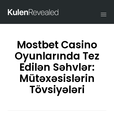
Togg
navi
Mostbet Casino
Oyunlarında Tez
Edilən Səhvlər:
Mütəxəsislərin
Tövsiyələri