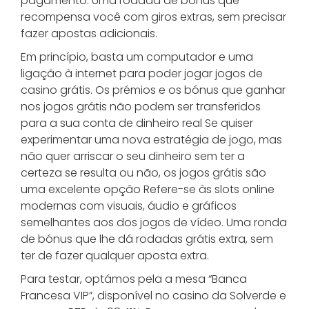
pagamento. Uma rodada de bônus que
recompensa você com giros extras, sem precisar
fazer apostas adicionais.
Em princípio, basta um computador e uma
ligação à internet para poder jogar jogos de
casino grátis. Os prémios e os bónus que ganhar
nos jogos grátis não podem ser transferidos
para a sua conta de dinheiro real Se quiser
experimentar uma nova estratégia de jogo, mas
não quer arriscar o seu dinheiro sem ter a
certeza se resulta ou não, os jogos grátis são
uma excelente opção Refere-se às slots online
modernas com visuais, áudio e gráficos
semelhantes aos dos jogos de vídeo. Uma ronda
de bónus que lhe dá rodadas grátis extra, sem
ter de fazer qualquer aposta extra.
Para testar, optámos pela a mesa “Banca
Francesa VIP”, disponível no casino da Solverde e