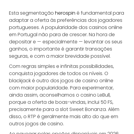
Esta segmentação
herospin
é fundamental para
adaptar a oferta às preferências dos jogadores
portugueses. A popularidade dos casinos online
em Portugal não para de crescer. Na hora de
depositar e — especialmente — levantar os seus
ganhos, o importante é garantir transações
seguras, e com a maior brevidade possível.
Com regras simples e infinitas possibilidades,
conquista jogadores de todos os níveis. O
blackjack é outro dos jogos de casino online
com maior popularidade. Para experimentar,
ainda assim, aconselhamos o casino LeBull,
porque a oferta de boas-vindas, inclui 50 FS,
precisamente para a slot Sweet Bonanza. Além
disso, o RTP é geralmente mais alto do que em
outros jogos de casino.
Ao navegar pelas opções disponíveis em 2026,