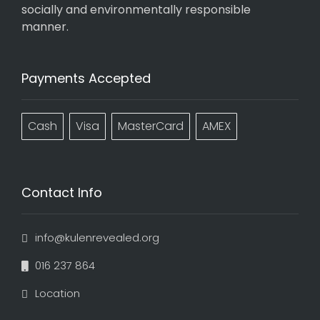
socially and environmentally responsible
manner.
Payments Accepted
Cash
Visa
MasterCard
AMEX
Contact Info
info@kulenrevealed.org
016 237 864
Location