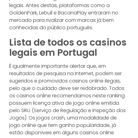
legais. Antes destas, plataformas como a
GoldenPark, Lebull e BacanaPlay entraram no
mercado para rivalizar com marcas já bem
conhecidas do público português.
Lista de todos os casinos
legais em Portugal
É igualmente importante alertar que, em
resultados de pesquisa na Internet, podem ser
sugeridos e promovidos casinos online ilegais,
pelo que o cuidado deve ser redobrado. Todos
os casinos online recomendamos neste ranking
possuem licença ativa de jogo online emitida
pelo SRIJ (Serviço de Regulação e Inspeção dos
Jogos). Os jogos crash, uma modalidade de
jogo online que tem ganho popularidade, já
estão disponíveis em alguns casinos online