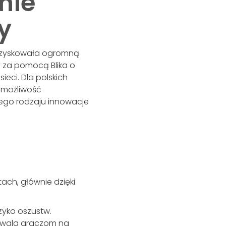
nie
y
ra zyskowała ogromną
 za pomocą Blika o
eci. Dla polskich
e możliwość
Tego rodzaju innowacje
tach, głównie dzięki
zyko oszustw.
zwala graczom na