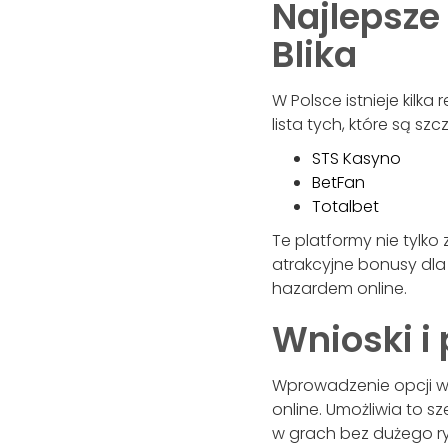
Najlepsze 
Blika
W Polsce istnieje kilk
lista tych, które są sz
STS Kasyno
BetFan
Totalbet
Te platformy nie tylko
atrakcyjne bonusy dla
hazardem online.
Wnioski i 
Wprowadzenie opcji wpł
online. Umożliwia to 
w grach bez dużego ry