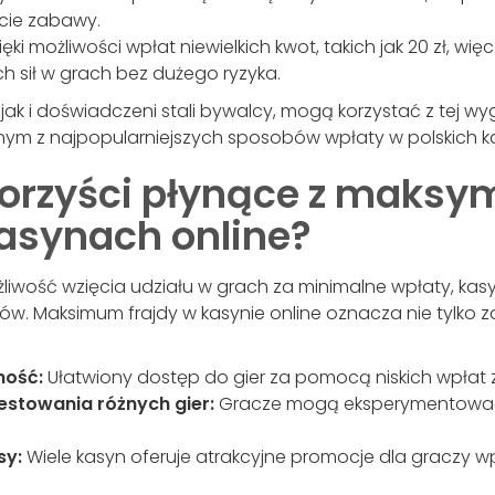
cie zabawy.
ęki możliwości wpłat niewielkich kwot, takich jak 20 zł, wi
 sił w grach bez dużego ryzyka.
jak i doświadczeni stali bywalcy, mogą korzystać z tej w
jednym z najpopularniejszych sposobów wpłaty w polskich k
korzyści płynące z maksy
kasynach online?
iwość wzięcia udziału w grach za minimalne wpłaty, kasy
ów. Maksimum frajdy w kasynie online oznacza nie tylko 
ność:
Ułatwiony dostęp do gier za pomocą niskich wpła
estowania różnych gier:
Gracze mogą eksperymentować,
sy:
Wiele kasyn oferuje atrakcyjne promocje dla graczy wp