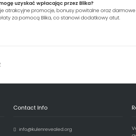
mogę uzyskać wpłacając przez Blika?
uje atrakcyjne promocje, bonusy powitalne oraz darmowe 
aty za pomocą Blika, co stanowi dodatkowy atut.
.
Contact Info
R
V
info@kulenrevealed.org
g