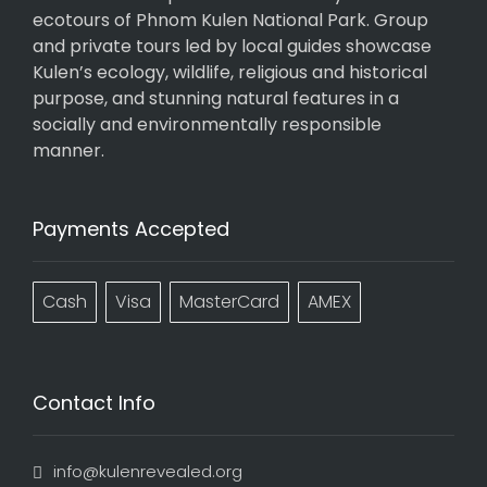
ecotours of Phnom Kulen National Park. Group
and private tours led by local guides showcase
Kulen’s ecology, wildlife, religious and historical
purpose, and stunning natural features in a
socially and environmentally responsible
manner.
Payments Accepted
Cash
Visa
MasterCard
AMEX
Contact Info
info@kulenrevealed.org