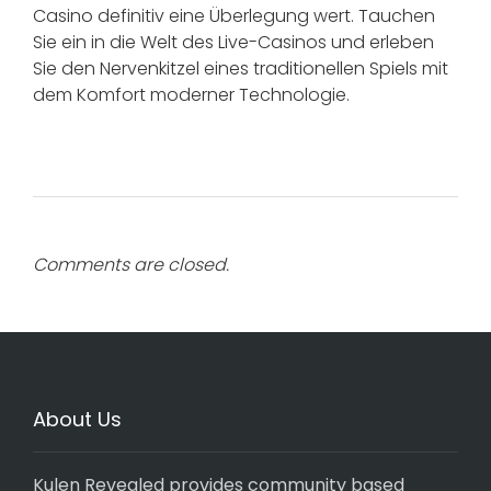
Casino definitiv eine Überlegung wert. Tauchen
Sie ein in die Welt des Live-Casinos und erleben
Sie den Nervenkitzel eines traditionellen Spiels mit
dem Komfort moderner Technologie.
Comments are closed.
About Us
Kulen Revealed provides community based