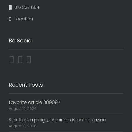
016 237 864
Location
Be Social
Recent Posts
favorite article 389097
August 10, 2026
Kiek trunka pinigų išėmimas iš online kazino
August 10, 2026