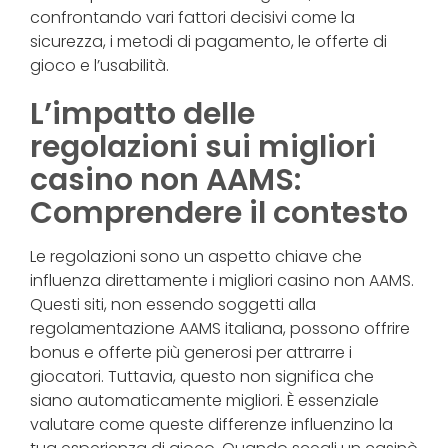
confrontando vari fattori decisivi come la
sicurezza, i metodi di pagamento, le offerte di
gioco e l’usabilità.
L’impatto delle
regolazioni sui migliori
casino non AAMS:
Comprendere il contesto
Le regolazioni sono un aspetto chiave che
influenza direttamente i migliori casino non AAMS.
Questi siti, non essendo soggetti alla
regolamentazione AAMS italiana, possono offrire
bonus e offerte più generosi per attrarre i
giocatori. Tuttavia, questo non significa che
siano automaticamente migliori. È essenziale
valutare come queste differenze influenzino la