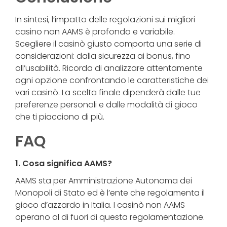
In sintesi, l’impatto delle regolazioni sui migliori
casino non AAMS è profondo e variabile.
Scegliere il casinò giusto comporta una serie di
considerazioni: dalla sicurezza ai bonus, fino
all’usabilità. Ricorda di analizzare attentamente
ogni opzione confrontando le caratteristiche dei
vari casinò. La scelta finale dipenderà dalle tue
preferenze personali e dalle modalità di gioco
che ti piacciono di più.
FAQ
1. Cosa significa AAMS?
AAMS sta per Amministrazione Autonoma dei
Monopoli di Stato ed è l’ente che regolamenta il
gioco d’azzardo in Italia. I casinò non AAMS
operano al di fuori di questa regolamentazione.