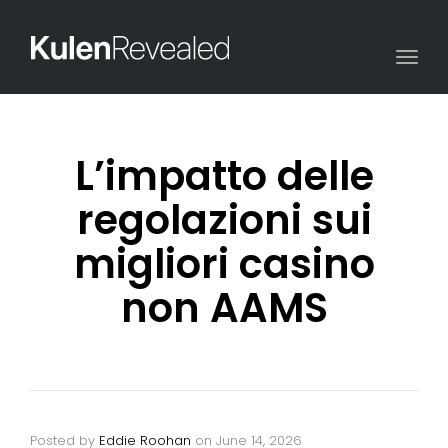
Togg
navi
L’impatto delle
regolazioni sui
migliori casino
non AAMS
Posted by
Eddie Roohan
on
June 14, 2026